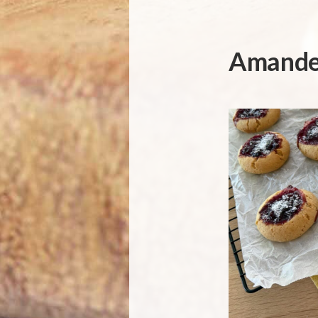
Amande