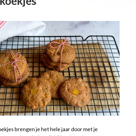
koekjes
ekjes brengen je het hele jaar door met je