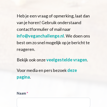
Heb je een vraag of opmerking, laat dan
van je horen! Gebruik onderstaand
contactformulier of mail naar
info@veganchallenge.nl
. We doen ons
best om zo snel mogelijk op je bericht te
reageren.
Bekijk ook onze
veelgestelde vragen
.
Voor media en pers bezoek
deze
pagina
.
Contactformulier
Naam
*