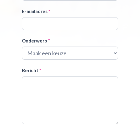
E-mailadres
*
Onderwerp
*
Bericht
*