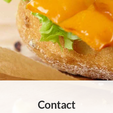
Contact