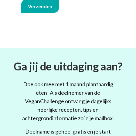
Verzenden
Ga jij de uitdaging aan?
Doe ook mee met 1 maand plantaardig
eten! Als deelnemer van de
VeganChallenge ontvang je dagelijks
heerlijke recepten, tips en
achtergrondinformatie zo in je mailbox.
Deelname is geheel gratis en je start