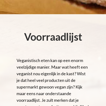
Voorraadlijst
Veganistisch eten kan op een enorm
veelzijdige manier. Maar wat heeft een
veganist nou eigenlijk in de kast? Wist
je dat heel veel producten uit de
supermarkt gewoon vegan zijn? Kijk
maar eens naar onderstaande
voorraadlijst. Je zult merken dat je