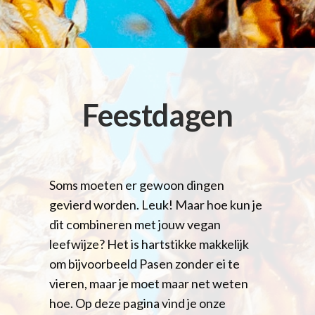
Feestdagen
Soms moeten er gewoon dingen
gevierd worden. Leuk! Maar hoe kun je
dit combineren met jouw vegan
leefwijze? Het is hartstikke makkelijk
om bijvoorbeeld Pasen zonder ei te
vieren, maar je moet maar net weten
hoe. Op deze pagina vind je onze