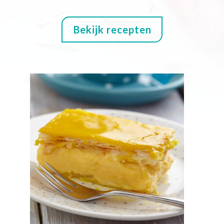
Bekijk recepten