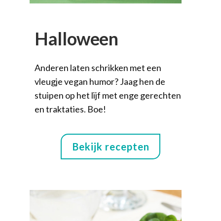
Halloween
Anderen laten schrikken met een
vleugje vegan humor? Jaag hen de
stuipen op het lijf met enge gerechten
en traktaties. Boe!
Bekijk recepten