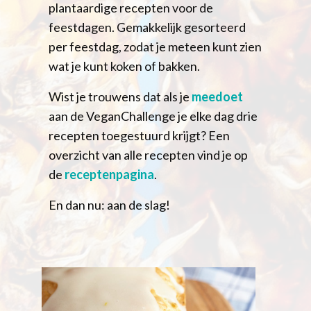
plantaardige recepten voor de
feestdagen. Gemakkelijk gesorteerd
per feestdag, zodat je meteen kunt zien
wat je kunt koken of bakken.
Wist je trouwens dat als je
meedoet
aan de VeganChallenge je elke dag drie
recepten toegestuurd krijgt? Een
overzicht van alle recepten vind je op
de
receptenpagina
.
En dan nu: aan de slag!