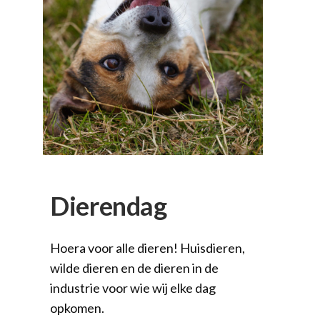
Dierendag
Hoera voor alle dieren! Huisdieren,
wilde dieren en de dieren in de
industrie voor wie wij elke dag
opkomen.