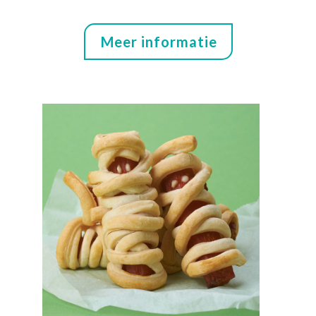
Meer informatie