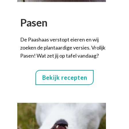
Pasen
De Paashaas verstopt eieren en wij
zoeken de plantaardige versies. Vrolijk
Pasen! Wat zet jij op tafel vandaag?
Bekijk recepten