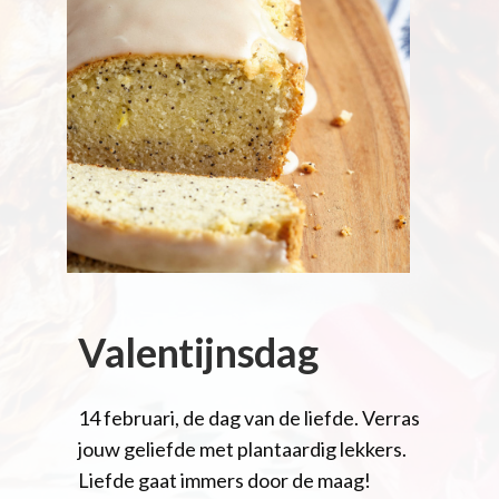
Valentijnsdag
14 februari, de dag van de liefde. Verras
jouw geliefde met plantaardig lekkers.
Liefde gaat immers door de maag!