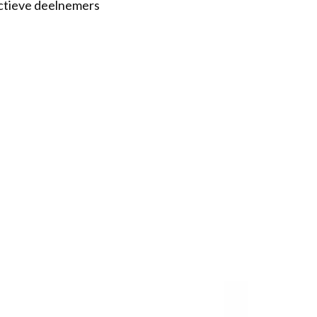
ctieve deelnemers