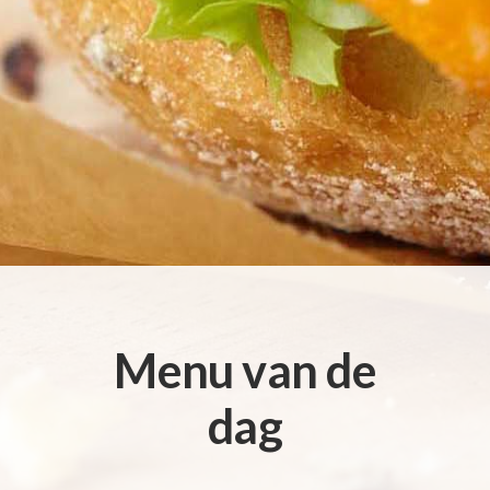
Menu van de
dag