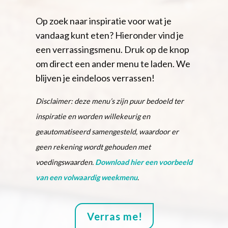
Op zoek naar inspiratie voor wat je
vandaag kunt eten? Hieronder vind je
een verrassingsmenu. Druk op de knop
om direct een ander menu te laden. We
blijven je eindeloos verrassen!
Disclaimer: deze menu’s zijn puur bedoeld ter
inspiratie en worden willekeurig en
geautomatiseerd samengesteld, waardoor er
geen rekening wordt gehouden met
voedingswaarden.
Download hier een voorbeeld
van een volwaardig weekmenu
.
Verras me!