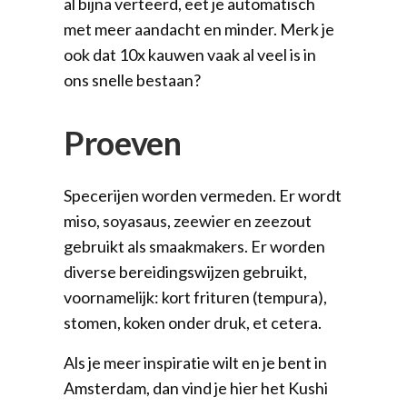
al bijna verteerd, eet je automatisch
met meer aandacht en minder. Merk je
ook dat 10x kauwen vaak al veel is in
ons snelle bestaan?
Proeven
Specerijen worden vermeden. Er wordt
miso, soyasaus, zeewier en zeezout
gebruikt als smaakmakers. Er worden
diverse bereidingswijzen gebruikt,
voornamelijk: kort frituren (tempura),
stomen, koken onder druk, et cetera.
Als je meer inspiratie wilt en je bent in
Amsterdam, dan vind je hier het Kushi