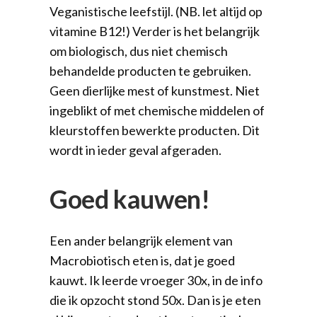
Veganistische leefstijl. (NB. let altijd op
vitamine B12!) Verder is het belangrijk
om biologisch, dus niet chemisch
behandelde producten te gebruiken.
Geen dierlijke mest of kunstmest. Niet
ingeblikt of met chemische middelen of
kleurstoffen bewerkte producten. Dit
wordt in ieder geval afgeraden.
Goed kauwen!
Een ander belangrijk element van
Macrobiotisch eten is, dat je goed
kauwt. Ik leerde vroeger 30x, in de info
die ik opzocht stond 50x. Dan is je eten