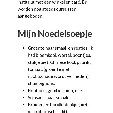
instituut met een winkel en café. Er
worden nog steeds cursussen
aangeboden.
Mijn Noedelsoepje
Groente naar smaak en restjes. Ik
had bloemkool, wortel, boontjes,
stukje biet, Chinese kool, paprika,
tomaat, (groente met
nachtschade wordt vermeden),
champignons.
Knoflook, gember, uien, olie.
Sojasaus, naar smaak.
Kruiden en bouillonblokje (niet
macrobiotisch is dit).