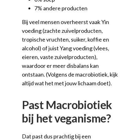
7% andere producten
Bij veel mensen overheerst vaak Yin
voeding (zachte zuivelproducten,
tropische vruchten, suiker, koffie en
alcohol) of juist Yang voeding (vlees,
eieren, vaste zuivelproducten),
waardoor er meer disbalans kan
ontstaan. (Volgens de macrobiotiek, kijk
altijd wat het met jouw lichaam doet).
Past Macrobiotiek
bij het veganisme?
Dat past dus prachtig bij een