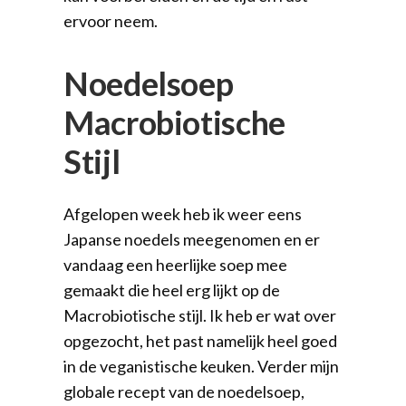
ervoor neem.
Noedelsoep
Macrobiotische
Stijl
Afgelopen week heb ik weer eens
Japanse noedels meegenomen en er
vandaag een heerlijke soep mee
gemaakt die heel erg lijkt op de
Macrobiotische stijl. Ik heb er wat over
opgezocht, het past namelijk heel goed
in de veganistische keuken. Verder mijn
globale recept van de noedelsoep,