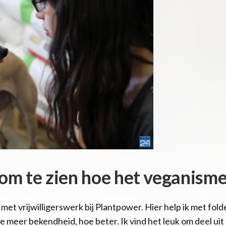
 om te zien hoe het veganisme
et vrijwilligerswerk bij Plantpower. Hier help ik met fold
 meer bekendheid, hoe beter. Ik vind het leuk om deel uit 