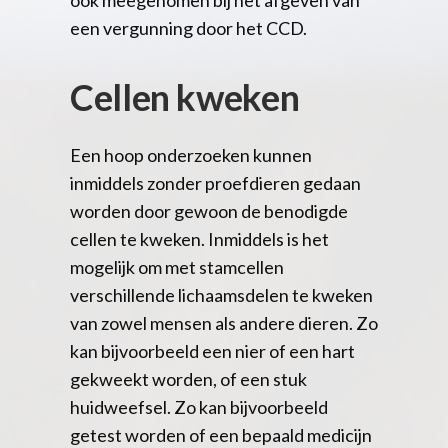
een vergunning door het CCD.
Cellen kweken
Een hoop onderzoeken kunnen
inmiddels zonder proefdieren gedaan
worden door gewoon de benodigde
cellen te kweken. Inmiddels is het
mogelijk om met stamcellen
verschillende lichaamsdelen te kweken
van zowel mensen als andere dieren. Zo
kan bijvoorbeeld een nier of een hart
gekweekt worden, of een stuk
huidweefsel. Zo kan bijvoorbeeld
getest worden of een bepaald medicijn