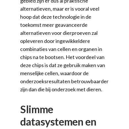
gebied zijn er dus al praktische
alternatieven, maar er is vooral veel
hoop dat deze technologie in de
toekomst meer geavanceerde
alternatieven voor dierproeven zal
opleveren door ingewikkeldere
combinaties van cellen en organen in
chips na te bootsen. Het voordeel van
deze chips is dat ze gebruik maken van
menselijke cellen, waardoor de
onderzoeksresultaten betrouwbaarder
zijn dan die bij onderzoek met dieren.
Slimme
datasystemen en