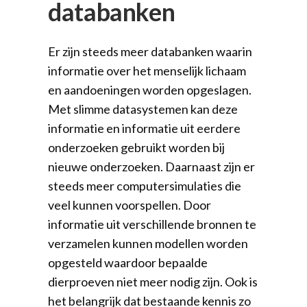
databanken
Er zijn steeds meer databanken waarin
informatie over het menselijk lichaam
en aandoeningen worden opgeslagen.
Met slimme datasystemen kan deze
informatie en informatie uit eerdere
onderzoeken gebruikt worden bij
nieuwe onderzoeken. Daarnaast zijn er
steeds meer computersimulaties die
veel kunnen voorspellen. Door
informatie uit verschillende bronnen te
verzamelen kunnen modellen worden
opgesteld waardoor bepaalde
dierproeven niet meer nodig zijn. Ook is
het belangrijk dat bestaande kennis zo