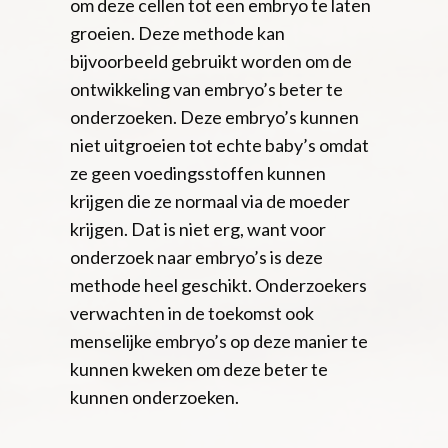
om deze cellen tot een embryo te laten
groeien. Deze methode kan
bijvoorbeeld gebruikt worden om de
ontwikkeling van embryo’s beter te
onderzoeken. Deze embryo’s kunnen
niet uitgroeien tot echte baby’s omdat
ze geen voedingsstoffen kunnen
krijgen die ze normaal via de moeder
krijgen. Dat is niet erg, want voor
onderzoek naar embryo’s is deze
methode heel geschikt. Onderzoekers
verwachten in de toekomst ook
menselijke embryo’s op deze manier te
kunnen kweken om deze beter te
kunnen onderzoeken.