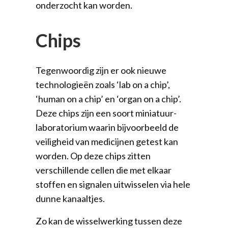
onderzocht kan worden.
Chips
Tegenwoordig zijn er ook nieuwe
technologieën zoals ‘lab on a chip’,
‘human on a chip’ en ‘organ on a chip’.
Deze chips zijn een soort miniatuur-
laboratorium waarin bijvoorbeeld de
veiligheid van medicijnen getest kan
worden. Op deze chips zitten
verschillende cellen die met elkaar
stoffen en signalen uitwisselen via hele
dunne kanaaltjes.
Zo kan de wisselwerking tussen deze