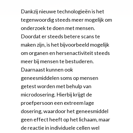
Dankzij nieuwe technologieën is het
tegenwoordig steeds meer mogelijk om
onderzoek te doen met mensen.
Doordat er steeds betere scans te
maken zijn, is het bijvoorbeeld mogelijk
om organen en hersenactiviteit steeds
meer bij mensen te bestuderen.
Daarnaast kunnen ook
geneesmiddelen soms op mensen
getest worden met behulp van
microdosering. Hierbij krijgt de
proefpersoon een extreem lage
dosering, waardoor het geneesmiddel
geen effect heeft op het lichaam, maar
de reactie in individuele cellen wel