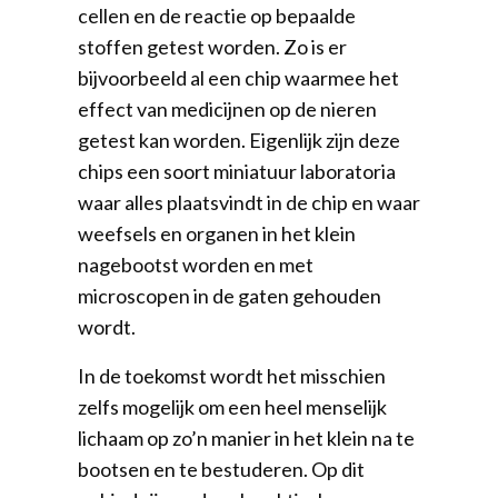
cellen en de reactie op bepaalde
stoffen getest worden. Zo is er
bijvoorbeeld al een chip waarmee het
effect van medicijnen op de nieren
getest kan worden. Eigenlijk zijn deze
chips een soort miniatuur laboratoria
waar alles plaatsvindt in de chip en waar
weefsels en organen in het klein
nagebootst worden en met
microscopen in de gaten gehouden
wordt.
In de toekomst wordt het misschien
zelfs mogelijk om een heel menselijk
lichaam op zo’n manier in het klein na te
bootsen en te bestuderen. Op dit