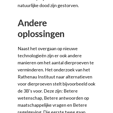
natuurlijke dood zijn gestorven.
Andere
oplossingen
Naast het overgaan op nieuwe
technologieën zijn er ook andere
manieren om het aantal dierproeven te
verminderen. Het onderzoek van het
Rathenau Instituut naar alternatieven
voor dierproeven stelt bijvoorbeeld ook
de 3B’s voor. Deze zijn: Betere
wetenschap, Betere antwoorden op
maatschappelijke vragen en Betere
regelgeving. Die eerste twee gaan