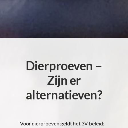
Dierproeven –
Zijn er
alternatieven?
Voor dierproeven geldt het 3V-beleid: