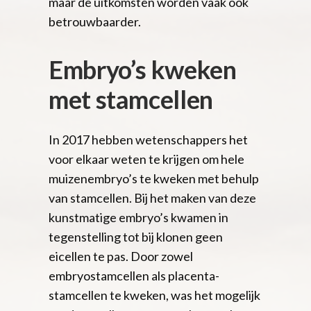
maar de uitkomsten worden vaak ook
betrouwbaarder.
Embryo’s kweken
met stamcellen
In 2017 hebben wetenschappers het
voor elkaar weten te krijgen om hele
muizenembryo’s te kweken met behulp
van stamcellen. Bij het maken van deze
kunstmatige embryo’s kwamen in
tegenstelling tot bij klonen geen
eicellen te pas. Door zowel
embryostamcellen als placenta-
stamcellen te kweken, was het mogelijk