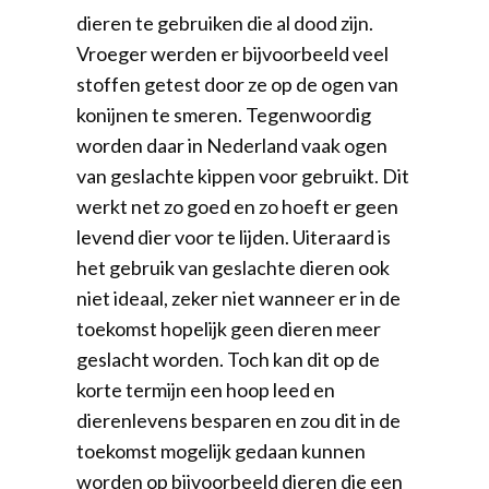
dieren te gebruiken die al dood zijn.
Vroeger werden er bijvoorbeeld veel
stoffen getest door ze op de ogen van
konijnen te smeren. Tegenwoordig
worden daar in Nederland vaak ogen
van geslachte kippen voor gebruikt. Dit
werkt net zo goed en zo hoeft er geen
levend dier voor te lijden. Uiteraard is
het gebruik van geslachte dieren ook
niet ideaal, zeker niet wanneer er in de
toekomst hopelijk geen dieren meer
geslacht worden. Toch kan dit op de
korte termijn een hoop leed en
dierenlevens besparen en zou dit in de
toekomst mogelijk gedaan kunnen
worden op bijvoorbeeld dieren die een