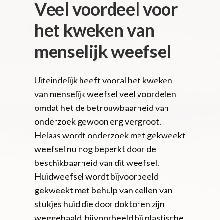
Veel voordeel voor
het kweken van
menselijk weefsel
Uiteindelijk heeft vooral het kweken
van menselijk weefsel veel voordelen
omdat het de betrouwbaarheid van
onderzoek gewoon erg vergroot.
Helaas wordt onderzoek met gekweekt
weefsel nu nog beperkt door de
beschikbaarheid van dit weefsel.
Huidweefsel wordt bijvoorbeeld
gekweekt met behulp van cellen van
stukjes huid die door doktoren zijn
weggehaald, bijvoorbeeld bij plastische