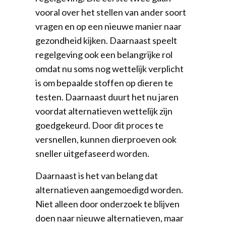
vooral over het stellen van ander soort
vragen en op een nieuwe manier naar
gezondheid kijken. Daarnaast speelt
regelgeving ook een belangrijke rol
omdat nu soms nog wettelijk verplicht
is om bepaalde stoffen op dieren te
testen. Daarnaast duurt het nu jaren
voordat alternatieven wettelijk zijn
goedgekeurd. Door dit proces te
versnellen, kunnen dierproeven ook
sneller uitgefaseerd worden.
Daarnaast is het van belang dat
alternatieven aangemoedigd worden.
Niet alleen door onderzoek te blijven
doen naar nieuwe alternatieven, maar