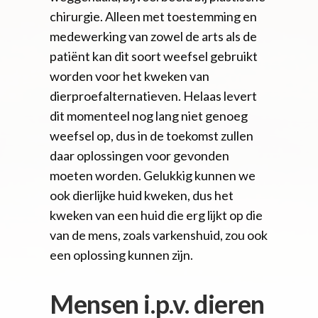
chirurgie. Alleen met toestemming en
medewerking van zowel de arts als de
patiënt kan dit soort weefsel gebruikt
worden voor het kweken van
dierproefalternatieven. Helaas levert
dit momenteel nog lang niet genoeg
weefsel op, dus in de toekomst zullen
daar oplossingen voor gevonden
moeten worden. Gelukkig kunnen we
ook dierlijke huid kweken, dus het
kweken van een huid die erg lijkt op die
van de mens, zoals varkenshuid, zou ook
een oplossing kunnen zijn.
Mensen i.p.v. dieren