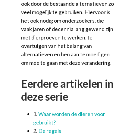
ook door de bestaande alternatieven zo
veel mogelijk te gebruiken. Hiervoor is
het ook nodig om onderzoekers, die
vaak jaren of decennia lang gewend zijn
met dierproeven te werken, te
overtuigen van het belang van
alternatieven en hen aan te moedigen
om mee te gaan met deze verandering.
Eerdere artikelen in
deze serie
1.
Waar worden de dieren voor
gebruikt?
2.
De regels