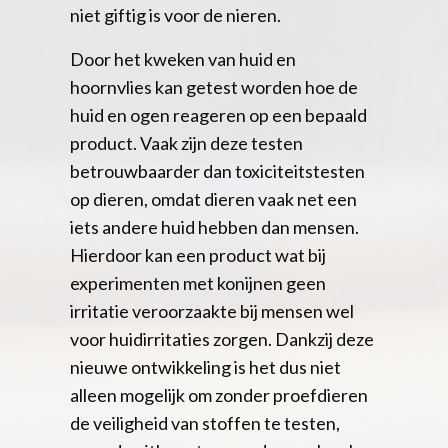
niet giftig is voor de nieren.
Door het kweken van huid en
hoornvlies kan getest worden hoe de
huid en ogen reageren op een bepaald
product. Vaak zijn deze testen
betrouwbaarder dan toxiciteitstesten
op dieren, omdat dieren vaak net een
iets andere huid hebben dan mensen.
Hierdoor kan een product wat bij
experimenten met konijnen geen
irritatie veroorzaakte bij mensen wel
voor huidirritaties zorgen. Dankzij deze
nieuwe ontwikkeling is het dus niet
alleen mogelijk om zonder proefdieren
de veiligheid van stoffen te testen,