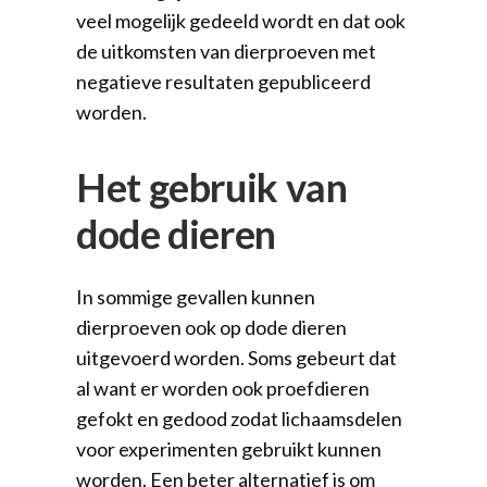
veel mogelijk gedeeld wordt en dat ook
de uitkomsten van dierproeven met
negatieve resultaten gepubliceerd
worden.
Het gebruik van
dode dieren
In sommige gevallen kunnen
dierproeven ook op dode dieren
uitgevoerd worden. Soms gebeurt dat
al want er worden ook proefdieren
gefokt en gedood zodat lichaamsdelen
voor experimenten gebruikt kunnen
worden. Een beter alternatief is om