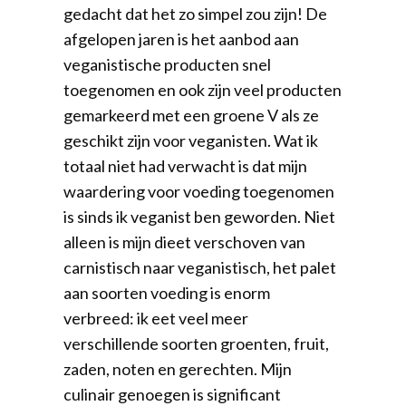
gedacht dat het zo simpel zou zijn! De
afgelopen jaren is het aanbod aan
veganistische producten snel
toegenomen en ook zijn veel producten
gemarkeerd met een groene V als ze
geschikt zijn voor veganisten. Wat ik
totaal niet had verwacht is dat mijn
waardering voor voeding toegenomen
is sinds ik veganist ben geworden. Niet
alleen is mijn dieet verschoven van
carnistisch naar veganistisch, het palet
aan soorten voeding is enorm
verbreed: ik eet veel meer
verschillende soorten groenten, fruit,
zaden, noten en gerechten. Mijn
culinair genoegen is significant