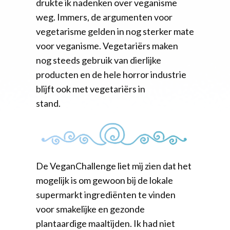
drukte ik nadenken over veganisme
weg. Immers, de argumenten voor
vegetarisme gelden in nog sterker mate
voor veganisme. Vegetariërs maken
nog steeds gebruik van dierlijke
producten en de hele horror industrie
blijft ook met vegetariërs in
stand.
De VeganChallenge liet mij zien dat het
mogelijk is om gewoon bij de lokale
supermarkt ingrediënten te vinden
voor smakelijke en gezonde
plantaardige maaltijden. Ik had niet