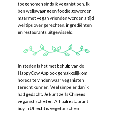
toegenomen sinds ik veganist ben. Ik
ben weliswaar geen foodie geworden
maar met vegan vrienden worden altijd
wel tips over gerechten, ingrediënten
en restaurants uitgewisseld.
In steden is het met behulp van de
HappyCow App ook gemakkelijk om
horeca te vinden waar veganisten
terecht kunnen. Veel simpeler dan ik
had gedacht. Je kunt zelfs Chinees
veganistisch eten. Afhaalrestaurant
Soy in Utrecht is vegetarisch en