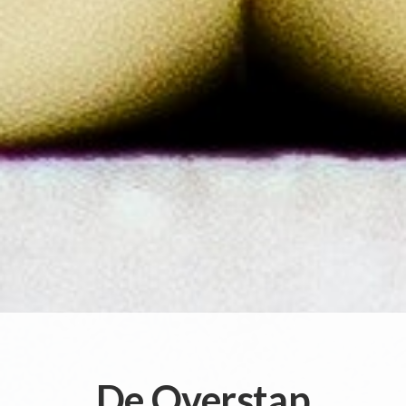
De Overstap