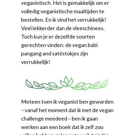
veganistisch. Het is gemakkelijk om er
volledig veganistische maaltijden te
bestellen. En ik vind het verrukkelijk!
Veel lekkerder dan de vleeschinees.
Toch kun je er dezelfde soorten
gerechten vinden: de vegan babi
pangang and satéstokjes zijn
verrukkelijk!
Meteen toen ik veganist ben geworden
– vanaf het moment dat ik met de vegan
challenge meedeed – ben ik gaan
werken aan een boek dat ik zelf zou