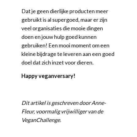
Dat je geen dierlijke producten meer
gebruikt is al supergoed, maar er zijn
veel organisaties die mooie dingen
doen en jouw hulp goed kunnen
gebruiken! Een mooi moment om een
kleine bijdrage te leveren aan een goed
doel dat zich inzet voor dieren.
Happy veganversary!
Dit artikel is geschreven door Anne-
Fleur, voormalig vrijwilliger van de
VeganChallenge.