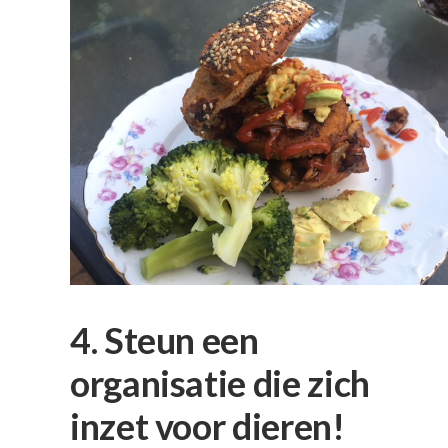
4. Steun een
organisatie die zich
inzet voor dieren!