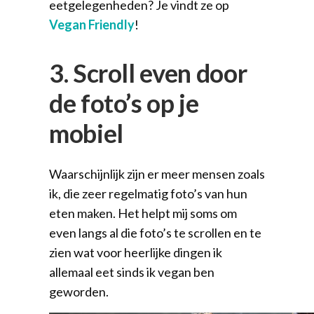
eetgelegenheden? Je vindt ze op
Vegan Friendly
!
3. Scroll even door
de foto’s op je
mobiel
Waarschijnlijk zijn er meer mensen zoals
ik, die zeer regelmatig foto’s van hun
eten maken. Het helpt mij soms om
even langs al die foto’s te scrollen en te
zien wat voor heerlijke dingen ik
allemaal eet sinds ik vegan ben
geworden.