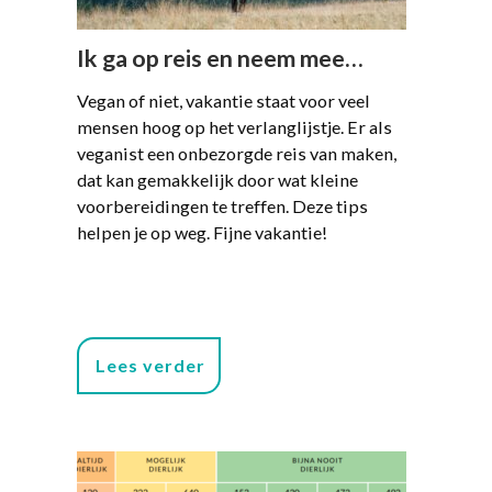
Ik ga op reis en neem mee…
Vegan of niet, vakantie staat voor veel
mensen hoog op het verlanglijstje. Er als
veganist een onbezorgde reis van maken,
dat kan gemakkelijk door wat kleine
voorbereidingen te treffen. Deze tips
helpen je op weg. Fijne vakantie!
Lees verder