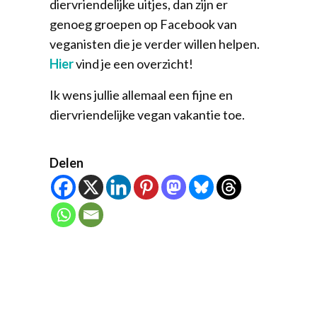
diervriendelijke uitjes, dan zijn er
genoeg groepen op Facebook van
veganisten die je verder willen helpen.
Hier
vind je een overzicht!
Ik wens jullie allemaal een fijne en
diervriendelijke vegan vakantie toe.
Delen