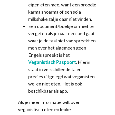
eigen eten mee, want een broodje
karma shoarma of een soja
milkshake zal je daar niet vinden.
Een document/boekje om niet te
vergeten als je naar een land gaat
waar je de taal niet van spreekt en
men over het algemeen geen
Engels spreekt is het
Veganistisch Paspoort
. Hierin
staat in verschillende talen
precies uitgelegd wat veganisten
wel en niet eten. Het is ook
beschikbaar als app.
Als je meer informatie wilt over
veganistisch eten en leuke