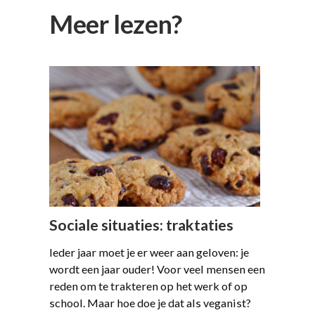
Meer lezen?
Sociale situaties: traktaties
Ieder jaar moet je er weer aan geloven: je
wordt een jaar ouder! Voor veel mensen een
reden om te trakteren op het werk of op
school. Maar hoe doe je dat als veganist?