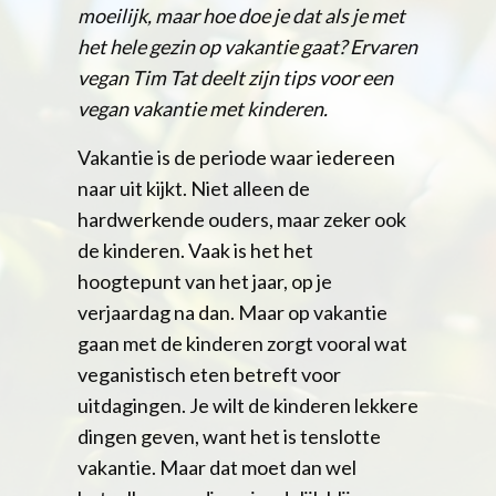
moeilijk, maar hoe doe je dat als je met
het hele gezin op vakantie gaat? Ervaren
vegan Tim Tat deelt zijn tips voor een
vegan vakantie met kinderen.
Vakantie is de periode waar iedereen
naar uit kijkt. Niet alleen de
hardwerkende ouders, maar zeker ook
de kinderen. Vaak is het het
hoogtepunt van het jaar, op je
verjaardag na dan. Maar op vakantie
gaan met de kinderen zorgt vooral wat
veganistisch eten betreft voor
uitdagingen. Je wilt de kinderen lekkere
dingen geven, want het is tenslotte
vakantie. Maar dat moet dan wel