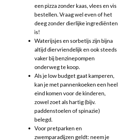
een pizza zonder kaas, vlees en vis
bestellen. Vraag wel even of het
deeg zonder dierlijke ingrediënten
is!
Waterijsjes en sorbetijs zijn bijna
altijd diervriendelijk en ook steeds
vaker bij benzinepompen
onderweg te koop.
Als je low budget gaat kamperen,
kan je met pannenkoeken een heel
eind komen voor de kinderen,
zowel zoet als hartig (bijv.
paddenstoelen of spinazie)
belegd.
Voor pretparken en
zwemparadijzen geldt: neem je