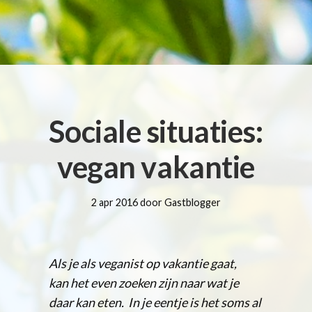
Sociale situaties:
vegan vakantie
2 apr 2016 door Gastblogger
Als je als veganist op vakantie gaat,
kan het even zoeken zijn naar wat je
daar kan eten. In je eentje is het soms al