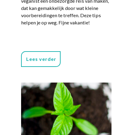
veganist een onbezorgde reis van maken,
dat kan gemakkelijk door wat kleine
voorbereidingen te treffen. Deze tips
helpen je op weg. Fijne vakantie!
Lees verder