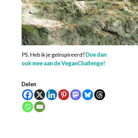
PS. Heb ik je geïnspireerd?
Doe dan
ook mee aan de VeganChallenge!
Delen