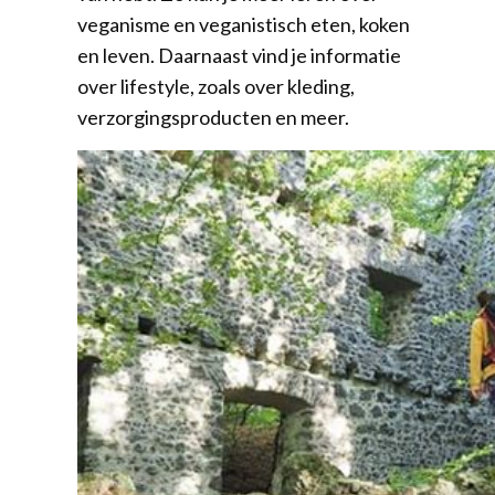
veganisme en veganistisch eten, koken
en leven. Daarnaast vind je informatie
over lifestyle, zoals over kleding,
verzorgingsproducten en meer.