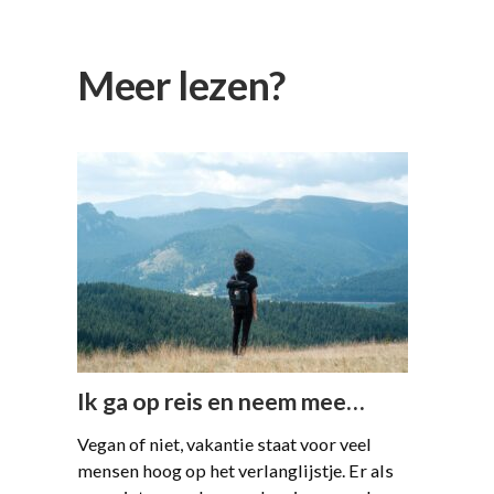
Meer lezen?
Ik ga op reis en neem mee…
Vegan of niet, vakantie staat voor veel
mensen hoog op het verlanglijstje. Er als