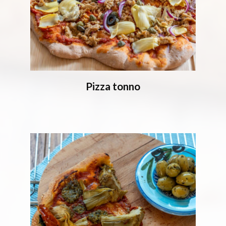
Pizza tonno