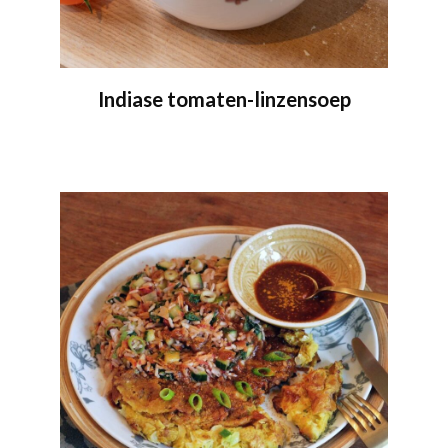
Indiase tomaten-linzensoep