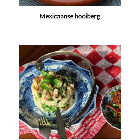
Mexicaanse hooiberg