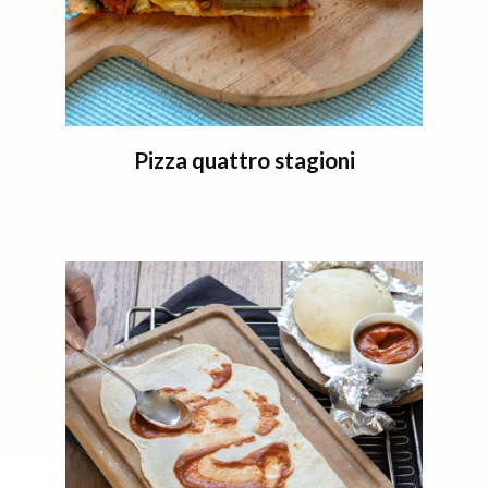
Pizza quattro stagioni