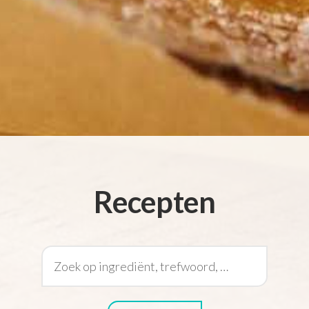
Recepten
Zoek recepten