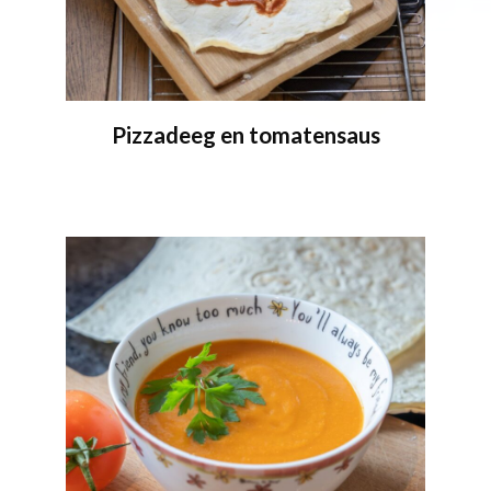
Pizzadeeg en tomatensaus