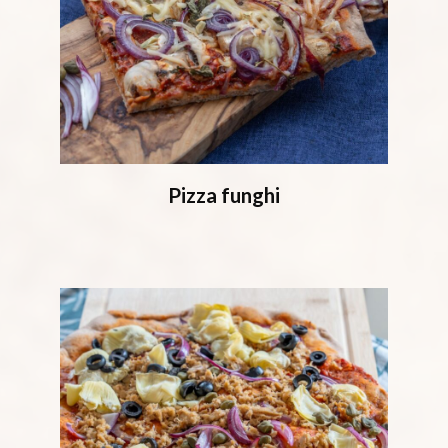
Pizza funghi