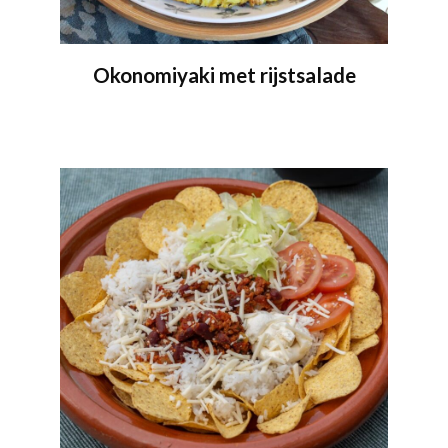
Okonomiyaki met rijstsalade