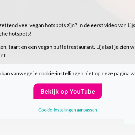
zettend veel vegan hotspots zijn? In de eerst video van Lij
sche hotspots!
n, taart en een vegan buffetrestaurant. Lijs laat je zien wa
nt.
kan vanwege je cookie-instellingen niet op deze pagina
Bekijk op YouTube
Cookie-instellingen aanpassen