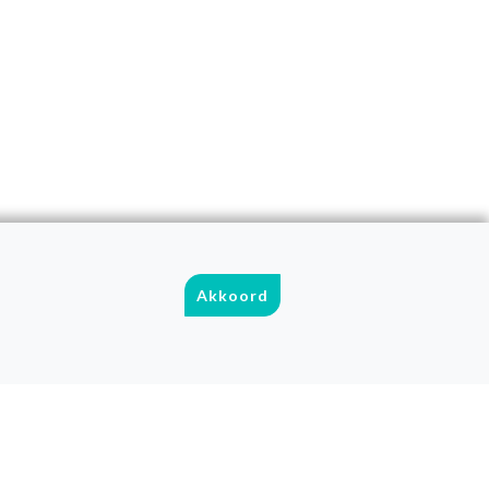
Akkoord