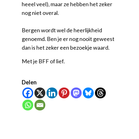
heeel veel), maar ze hebben het zeker
nog niet overal.
Bergen wordt wel de heerlijkheid
genoemd. Ben je er nog nooit geweest
dan is het zeker een bezoekje waard.
Met je BFF of lief.
Delen