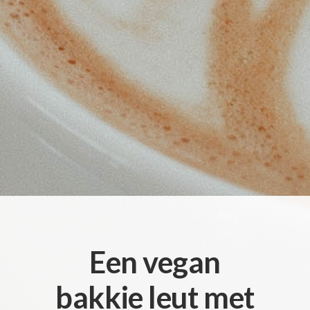
Een vegan
bakkie leut met