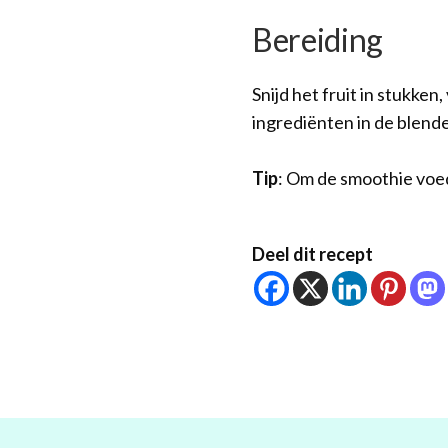
Bereiding
Snijd het fruit in stukke
ingrediënten in de blende
Tip
: Om de smoothie voe
Deel dit recept