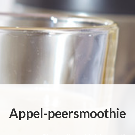
Appel-peersmoothie