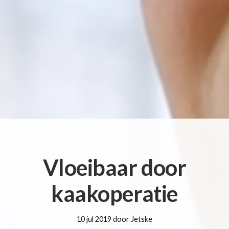
Vloeibaar door
kaakoperatie
10 jul 2019 door Jetske