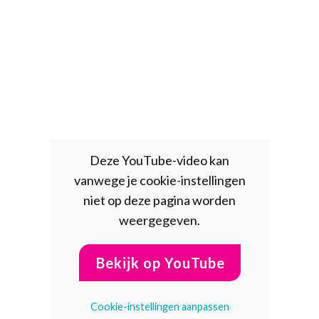
Deze YouTube-video kan
vanwege je cookie-instellingen
niet op deze pagina worden
weergegeven.
Bekijk op YouTube
Cookie-instellingen aanpassen