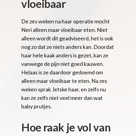
vloeibaar
De zes weken na haar operatie mocht
Neri alleen maar vloeibaar eten. Niet
alleen wordt dit geadviseerd, het is ook
nog zo dat ze niets anders kan. Doordat
haar hele kaak anders is gezet, kan ze
vanwege de pijn niet goed kauwen.
Helaas is ze daardoor gedoemd om
alleen maar vloeibaar te eten. Na zes
weken sprak Jetske haar, en zelfs nu
kan ze zelfs niet veel meer dan wat
baby prutjes.
Hoe raak je vol van