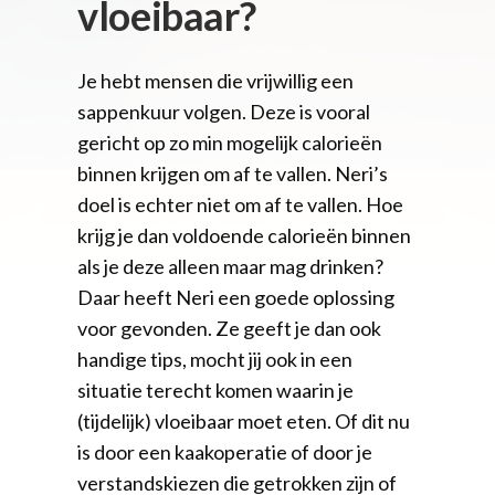
vloeibaar?
Je hebt mensen die vrijwillig een
sappenkuur volgen. Deze is vooral
gericht op zo min mogelijk calorieën
binnen krijgen om af te vallen. Neri’s
doel is echter niet om af te vallen. Hoe
krijg je dan voldoende calorieën binnen
als je deze alleen maar mag drinken?
Daar heeft Neri een goede oplossing
voor gevonden. Ze geeft je dan ook
handige tips, mocht jij ook in een
situatie terecht komen waarin je
(tijdelijk) vloeibaar moet eten. Of dit nu
is door een kaakoperatie of door je
verstandskiezen die getrokken zijn of