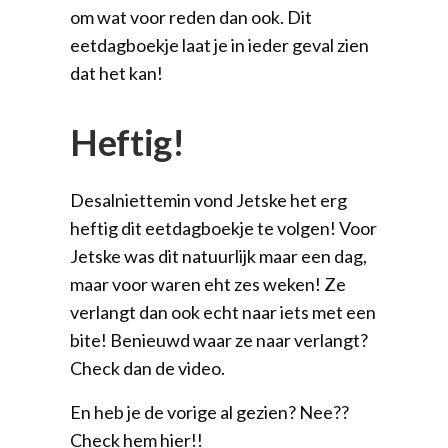
om wat voor reden dan ook. Dit
eetdagboekje laat je in ieder geval zien
dat het kan!
Heftig!
Desalniettemin vond Jetske het erg
heftig dit eetdagboekje te volgen! Voor
Jetske was dit natuurlijk maar een dag,
maar voor waren eht zes weken! Ze
verlangt dan ook echt naar iets met een
bite! Benieuwd waar ze naar verlangt?
Check dan de video.
En heb je de vorige al gezien? Nee??
Check hem hier!!