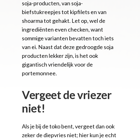
soja-producten, van soja-
biefstukreepjes tot kipfilets en van
shoarma tot gehakt. Let op, wel de
ingrediënten even checken, want
sommige varianten bevatten toch iets
van ei. Naast dat deze gedroogde soja
producten lekker zijn, is het ook
gigantisch vriendelijk voor de
portemonnee.
Vergeet de vriezer
niet!
Als je bij de toko bent, vergeet dan ook
zeker de diepvries niet; hier kun je echt