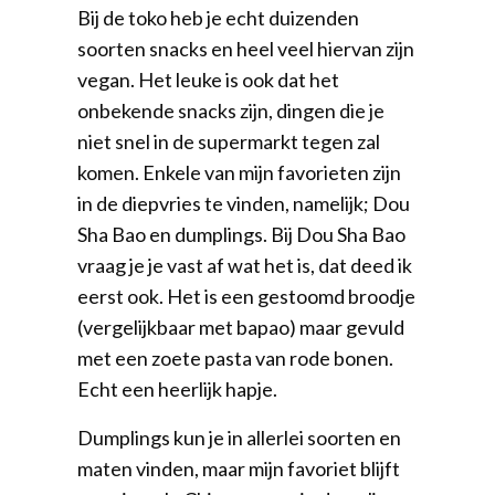
Bij de toko heb je echt duizenden
soorten snacks en heel veel hiervan zijn
vegan. Het leuke is ook dat het
onbekende snacks zijn, dingen die je
niet snel in de supermarkt tegen zal
komen. Enkele van mijn favorieten zijn
in de diepvries te vinden, namelijk; Dou
Sha Bao en dumplings. Bij Dou Sha Bao
vraag je je vast af wat het is, dat deed ik
eerst ook. Het is een gestoomd broodje
(vergelijkbaar met bapao) maar gevuld
met een zoete pasta van rode bonen.
Echt een heerlijk hapje.
Dumplings kun je in allerlei soorten en
maten vinden, maar mijn favoriet blijft