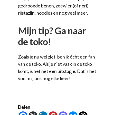
gedroogde bonen, zeewier (of nori),
rijstazijn, noodles en nog veel meer.
Mijn tip? Ga naar
de toko!
Zoals je nu wel ziet, ben ik écht een fan
van de toko. Als je niet vaak in de toko
komt, is het net een uitstapje. Dat is het
voor mij ook nog elke keer!
Delen