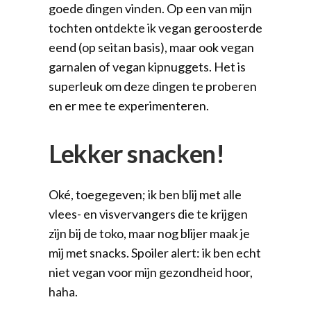
goede dingen vinden. Op een van mijn
tochten ontdekte ik vegan geroosterde
eend (op seitan basis), maar ook vegan
garnalen of vegan kipnuggets. Het is
superleuk om deze dingen te proberen
en er mee te experimenteren.
Lekker snacken!
Oké, toegegeven; ik ben blij met alle
vlees- en visvervangers die te krijgen
zijn bij de toko, maar nog blijer maak je
mij met snacks. Spoiler alert: ik ben echt
niet vegan voor mijn gezondheid hoor,
haha.