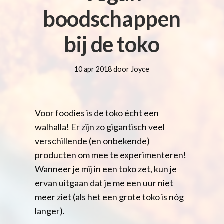
boodschappen
bij de toko
10 apr 2018 door Joyce
Voor foodies is de toko écht een
walhalla! Er zijn zo gigantisch veel
verschillende (en onbekende)
producten om mee te experimenteren!
Wanneer je mij in een toko zet, kun je
ervan uitgaan dat je me een uur niet
meer ziet (als het een grote toko is nóg
langer).