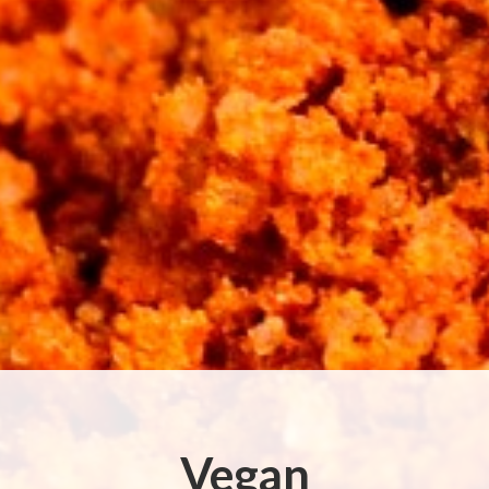
Vegan