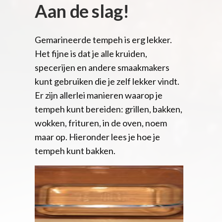
Aan de slag!
Gemarineerde tempeh is erg lekker.
Het fijne is dat je alle kruiden,
specerijen en andere smaakmakers
kunt gebruiken die je zelf lekker vindt.
Er zijn allerlei manieren waarop je
tempeh kunt bereiden: grillen, bakken,
wokken, frituren, in de oven, noem
maar op. Hieronder lees je hoe je
tempeh kunt bakken.