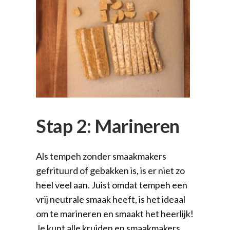
Stap 2: Marineren
Als tempeh zonder smaakmakers
gefrituurd of gebakken is, is er niet zo
heel veel aan. Juist omdat tempeh een
vrij neutrale smaak heeft, is het ideaal
om te marineren en smaakt het heerlijk!
Je kunt alle kruiden en smaakmakers