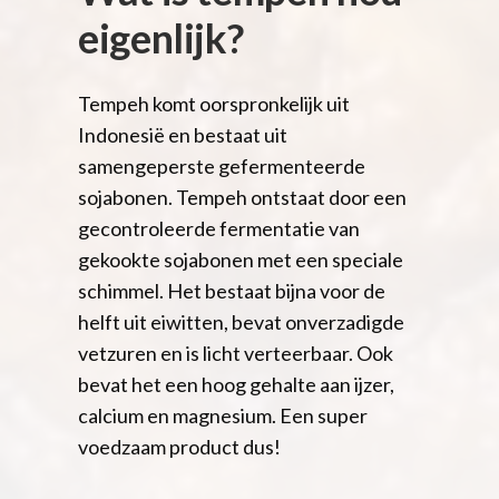
eigenlijk?
Tempeh komt oorspronkelijk uit
Indonesië en bestaat uit
samengeperste gefermenteerde
sojabonen. Tempeh ontstaat door een
gecontroleerde fermentatie van
gekookte sojabonen met een speciale
schimmel. Het bestaat bijna voor de
helft uit eiwitten, bevat onverzadigde
vetzuren en is licht verteerbaar. Ook
bevat het een hoog gehalte aan ijzer,
calcium en magnesium. Een super
voedzaam product dus!