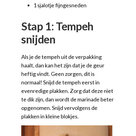
1 sjalotje fijngesneden
Stap 1: Tempeh
snijden
Als je de tempeh uit de verpakking
haalt, dan kan het zijn dat je de geur
heftig vindt. Geen zorgen, dit is
normaal! Snijd de tempeh eerst in
evenredige plakken. Zorg dat deze niet
te dik zijn, dan wordt de marinade beter
opgenomen. Snijd vervolgens de
plakken in kleine blokjes.