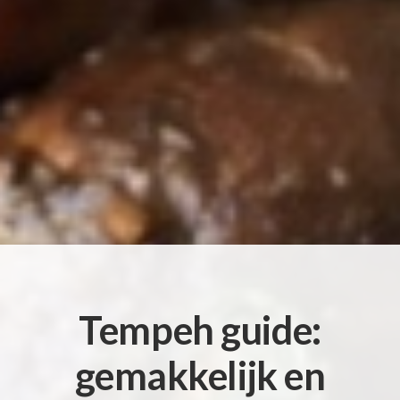
Tempeh guide:
gemakkelijk en