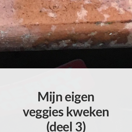
Mijn eigen
veggies kweken
(deel 3)