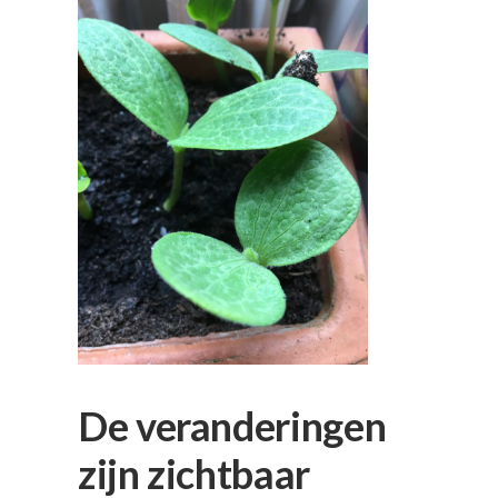
De veranderingen
zijn zichtbaar