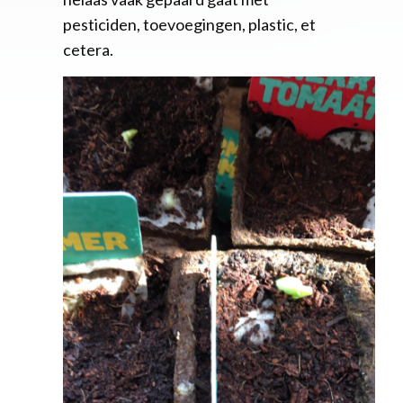
pesticiden, toevoegingen, plastic, et
cetera.