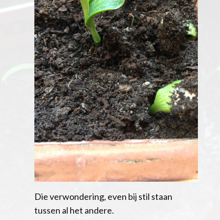
Die verwondering, even bij stil staan
tussen al het andere.