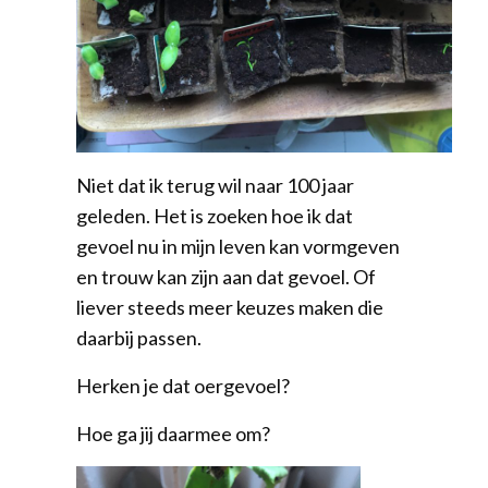
Niet dat ik terug wil naar 100 jaar
geleden. Het is zoeken hoe ik dat
gevoel nu in mijn leven kan vormgeven
en trouw kan zijn aan dat gevoel. Of
liever steeds meer keuzes maken die
daarbij passen.
Herken je dat oergevoel?
Hoe ga jij daarmee om?