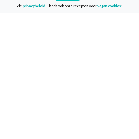
Zie
privacybeleid
. Check ook onze recepten voor
vegan cookies
!
Delen