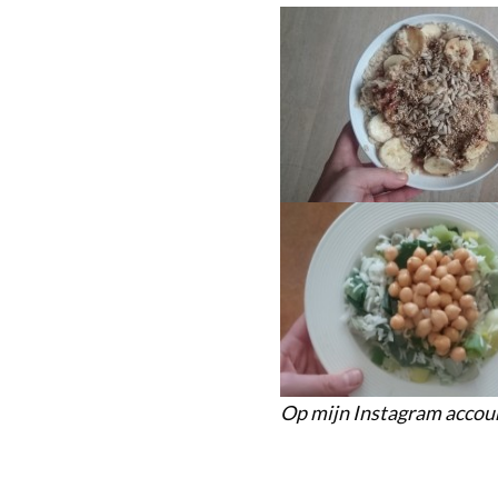
Op mijn Instagram account 