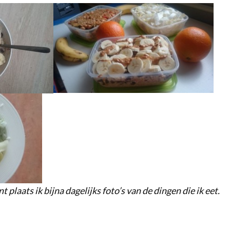
plaats ik bijna dagelijks foto’s van de dingen die ik eet.