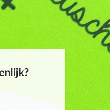
enlijk?