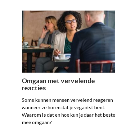
Omgaan met vervelende
reacties
Soms kunnen mensen vervelend reageren
wanneer ze horen dat je veganist bent.
Waarom is dat en hoe kun je daar het beste
mee omgaan?