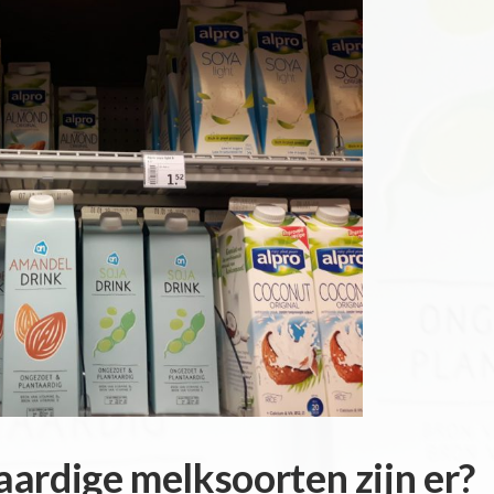
ardige melksoorten zijn er?