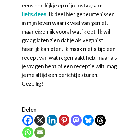
eens een kijkje op mijn Instagram:
liefs.dees
. Ik deel hier gebeurtenissen
in mijn leven waar ik veel van geniet,
maar eigenlijk vooral wat ik eet. Ik wil
graag laten zien dat je als veganist
heerlijk kan eten. Ik maak niet altijd een
recept van wat ik gemaakt heb, maar als
je vragen hebt of een receptje wilt, mag
je me altijd een berichtje sturen.
Gezellig!
Delen