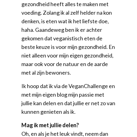
gezondheid heeft alles te maken met
voeding. Zolang ik al zelf helder na kon
denken, is eten wat ik het liefste doe,
haha. Gaandeweg ben ik er achter
gekomen dat veganistisch eten de
beste keuze is voor mijn gezondheid. En
niet alleen voor mijn eigen gezondheid,
maar ook voor de natuur en de aarde
met al zijn bewoners.
Ik hoop dat ik via de VeganChallenge en
met mijn eigen blog mijn passie met
jullie kan delen en dat jullie er net zo van
kunnen genieten als ik.
Mag ik met jullie delen?
Oh, en als je het leuk vindt, neem dan