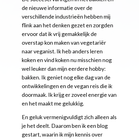
de nieuwe informatie over de
verschillende industrieën hebben mij
flink aan het denken gezet en zorgden
ervoor dat ik vrij gemakkelijk de
overstap kon maken van vegetariër
naar veganist. Ik heb anders leren
koken en vind koken nu misschien nog
wel leuker dan mijn eerdere hobby:
bakken. Ik geniet nog elke dag van de
ontwikkelingen en de vegan reis die ik
doormaak. Ik krijg er zoveel energie van
en het maakt me gelukkig.
En geluk vermenigvuldigt zich alleen als
je het deelt. Daarom ben ik een blog
gestart, waarin ik mijn kennis over