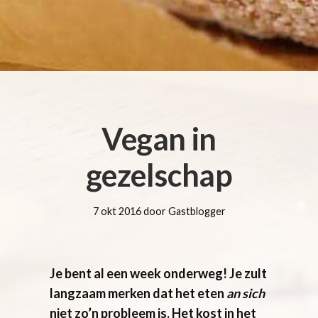
Vegan in
gezelschap
7 okt 2016 door Gastblogger
Je bent al een week onderweg! Je zult
langzaam merken dat het eten
an sich
niet zo’n probleem is. Het kost in het