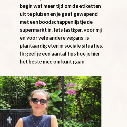
begin wat meer tijd om de etiketten
uit te pluizen en je gaat gewapend
met een boodschappenlijstje de
supermarkt in. Iets lastiger, voor mij
en voor vele andere vegans, is
plantaardig eten in sociale situaties.
Ik geef je een aantal tips hoe je hier
het beste mee om kunt gaan.