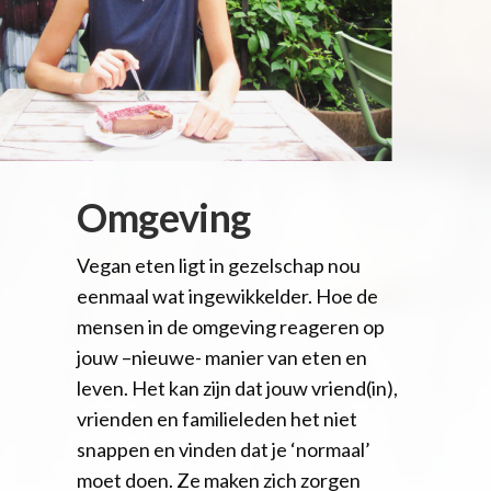
Omgeving
Vegan eten ligt in gezelschap nou
eenmaal wat ingewikkelder. Hoe de
mensen in de omgeving reageren op
jouw –nieuwe- manier van eten en
leven. Het kan zijn dat jouw vriend(in),
vrienden en familieleden het niet
snappen en vinden dat je ‘normaal’
moet doen. Ze maken zich zorgen