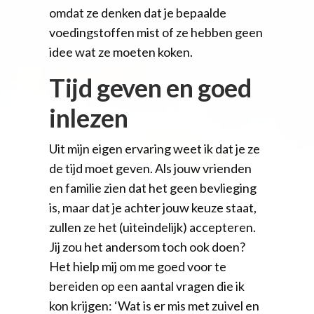
omdat ze denken dat je bepaalde
voedingstoffen mist of ze hebben geen
idee wat ze moeten koken.
Tijd geven en goed
inlezen
Uit mijn eigen ervaring weet ik dat je ze
de tijd moet geven. Als jouw vrienden
en familie zien dat het geen bevlieging
is, maar dat je achter jouw keuze staat,
zullen ze het (uiteindelijk) accepteren.
Jij zou het andersom toch ook doen?
Het hielp mij om me goed voor te
bereiden op een aantal vragen die ik
kon krijgen: ‘Wat is er mis met zuivel en