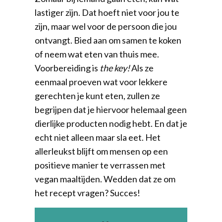
lastiger zijn. Dat hoeft niet voor jou te
zijn, maar wel voor de persoon die jou
ontvangt. Bied aan om samen te koken
of neem wat eten van thuis mee.
Voorbereiding is
the key!
Als ze
eenmaal proeven wat voor lekkere
gerechten je kunt eten, zullen ze
begrijpen dat je hiervoor helemaal geen
dierlijke producten nodig hebt. En dat je
echt niet alleen maar sla eet. Het
allerleukst blijft om mensen op een
positieve manier te verrassen met
vegan maaltijden. Wedden dat ze om
het recept vragen? Succes!