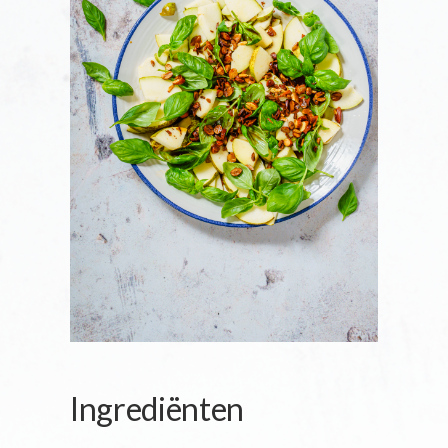
Ingrediënten