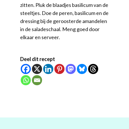
zitten. Pluk de blaadjes basilicum van de
steeltjes. Doe de peren, basilicum en de
dressing bij de geroosterde amandelen
in de saladeschaal. Meng goed door
elkaar en serveer.
Deel dit recept