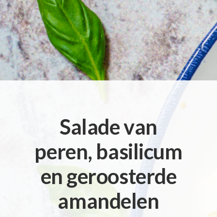
Salade van
peren, basilicum
en geroosterde
amandelen