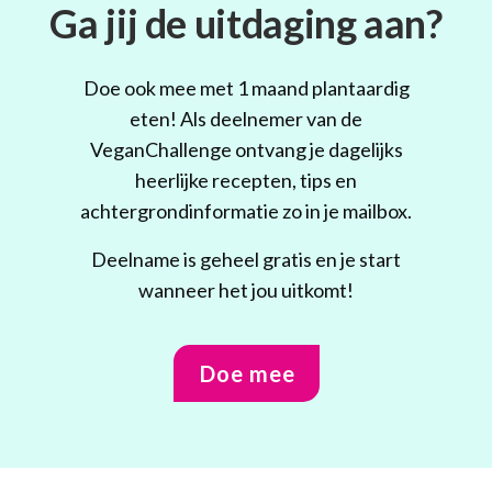
Ga jij de uitdaging aan?
Doe ook mee met 1 maand plantaardig
eten! Als deelnemer van de
VeganChallenge ontvang je dagelijks
heerlijke recepten, tips en
achtergrondinformatie zo in je mailbox.
Deelname is geheel gratis en je start
wanneer het jou uitkomt!
Doe mee