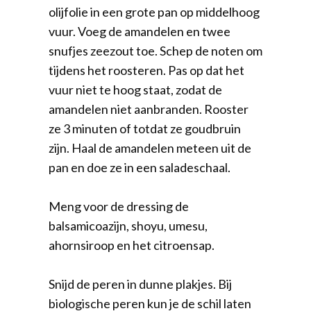
olijfolie in een grote pan op middelhoog
vuur. Voeg de amandelen en twee
snufjes zeezout toe. Schep de noten om
tijdens het roosteren. Pas op dat het
vuur niet te hoog staat, zodat de
amandelen niet aanbranden. Rooster
ze 3 minuten of totdat ze goudbruin
zijn. Haal de amandelen meteen uit de
pan en doe ze in een saladeschaal.
Meng voor de dressing de
balsamicoazijn, shoyu, umesu,
ahornsiroop en het citroensap.
Snijd de peren in dunne plakjes. Bij
biologische peren kun je de schil laten