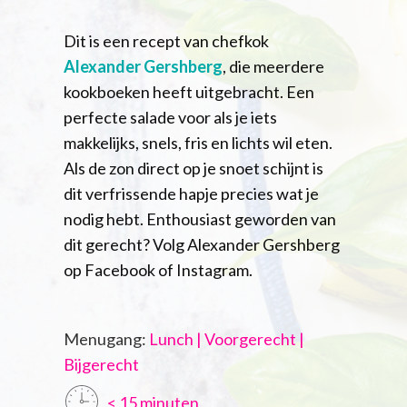
Dit is een recept van chefkok
Alexander Gershberg
, die meerdere
kookboeken heeft uitgebracht. Een
perfecte salade voor als je iets
makkelijks, snels, fris en lichts wil eten.
Als de zon direct op je snoet schijnt is
dit verfrissende hapje precies wat je
nodig hebt. Enthousiast geworden van
dit gerecht? Volg Alexander Gershberg
op Facebook of Instagram.
Menugang:
Lunch | Voorgerecht |
Bijgerecht
< 15 minuten