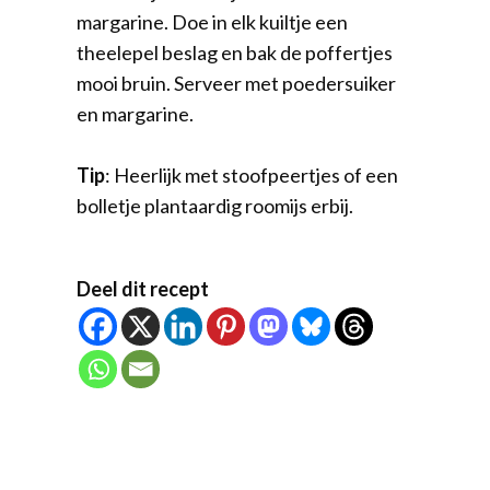
margarine. Doe in elk kuiltje een
theelepel beslag en bak de poffertjes
mooi bruin. Serveer met poedersuiker
en margarine.
Tip
: Heerlijk met stoofpeertjes of een
bolletje plantaardig roomijs erbij.
Deel dit recept