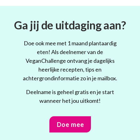
Ga jij de uitdaging aan?
Doe ook mee met 1 maand plantaardig
eten! Als deelnemer van de
VeganChallenge ontvang je dagelijks
heerlijke recepten, tips en
achtergrondinformatie zo in je mailbox.
Deelname is geheel gratis en je start
wanneer het jou uitkomt!
Doe mee