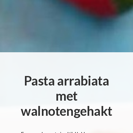
Pasta arrabiata
met
walnotengehakt