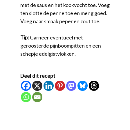
met de saus en het kookvocht toe. Voeg
ten slotte de penne toe en meng goed.
Voeg naar smaak peper en zout toe.
Tip:
Garneer eventueel met
geroosterde pijnboompitten en een
schepje edelgistvlokken.
Deel dit recept