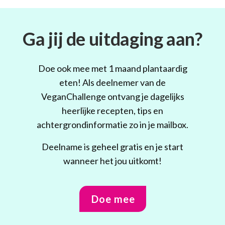
Ga jij de uitdaging aan?
Doe ook mee met 1 maand plantaardig
eten! Als deelnemer van de
VeganChallenge ontvang je dagelijks
heerlijke recepten, tips en
achtergrondinformatie zo in je mailbox.
Deelname is geheel gratis en je start
wanneer het jou uitkomt!
Doe mee