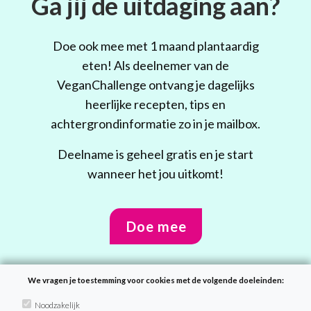
Ga jij de uitdaging aan?
Doe ook mee met 1 maand plantaardig
eten! Als deelnemer van de
VeganChallenge ontvang je dagelijks
heerlijke recepten, tips en
achtergrondinformatie zo in je mailbox.
Deelname is geheel gratis en je start
wanneer het jou uitkomt!
Doe mee
We vragen je toestemming voor cookies met de volgende doeleinden:
Noodzakelijk