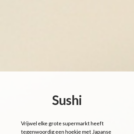
Sushi
Vrijwel elke grote supermarkt heeft
tegenwoordig een hoekje met Japanse