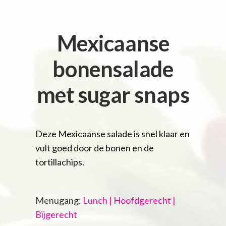
Mexicaanse
bonensalade
met sugar snaps
Deze Mexicaanse salade is snel klaar en
vult goed door de bonen en de
tortillachips.
Menugang:
Lunch | Hoofdgerecht |
Bijgerecht