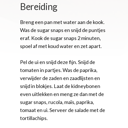
Bereiding
Breng een pan met water aan de kook.
Was de sugar snaps en snijd de puntjes
eraf. Kook de sugar snaps 2 minuten,
spoel af met koud water en zet apart.
Pel de ui en snijd deze fijn. Snijd de
tomaten in partjes. Was de paprika,
verwijder de zaden en zaadlijsten en
snijd in blokjes. Laat de kidneybonen
even uitlekken en meng ze dan met de
sugar snaps, rucola, maïs, paprika,
tomaat en ui. Serveer de salade met de
tortillachips.