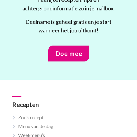
achtergrondinformatie zo in je mailbox.
Deelname is geheel gratis en je start
wanneer het jou uitkomt!
Doe mee
Recepten
Zoek recept
Menu van de dag
Weekmenu’s