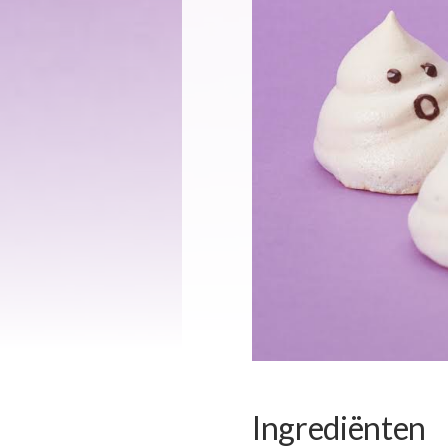
Ingrediënten