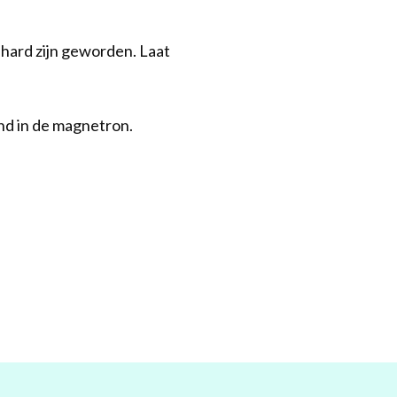
 hard zijn geworden. Laat
and in de magnetron.