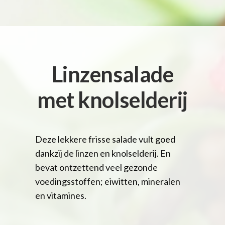
Linzensalade
met knolselderij
Deze lekkere frisse salade vult goed
dankzij de linzen en knolselderij. En
bevat ontzettend veel gezonde
voedingsstoffen; eiwitten, mineralen
en vitamines.