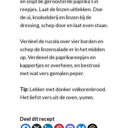
en snijd de geroosterde paprika’s in
reepjes. Laat de linzen uitlekken. Doe
de ui, knolselderij en linzen bij de
dressing, schep door en laat even staan.
Verdeel de rucola over vier borden en
schep de linzensalade er in het midden
op. Verdeeel de paprikareepjes en
kappertjes er overheen, en bestrooi
met wat vers gemalen peper.
Tip:
Lekker met donker volkorenbrood.
Het liefst vers uit de oven, yumm.
Deel dit recept