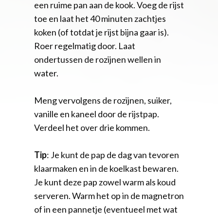
een ruime pan aan de kook. Voeg de rijst
toe en laat het 40 minuten zachtjes
koken (of totdat je rijst bijna gaar is).
Roer regelmatig door. Laat
ondertussen de rozijnen wellen in
water.
Meng vervolgens de rozijnen, suiker,
vanille en kaneel door de rijstpap.
Verdeel het over drie kommen.
Tip
: Je kunt de pap de dag van tevoren
klaarmaken en in de koelkast bewaren.
Je kunt deze pap zowel warm als koud
serveren. Warm het op in de magnetron
of in een pannetje (eventueel met wat