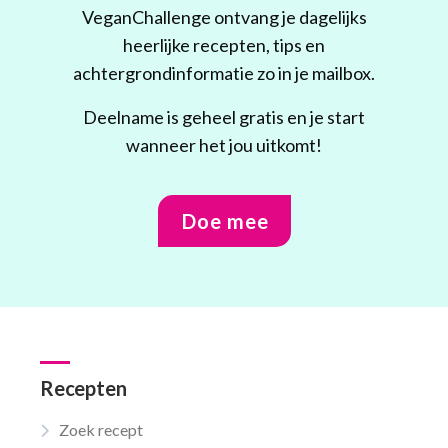
VeganChallenge ontvang je dagelijks
heerlijke recepten, tips en
achtergrondinformatie zo in je mailbox.
Deelname is geheel gratis en je start
wanneer het jou uitkomt!
Doe mee
Recepten
Zoek recept