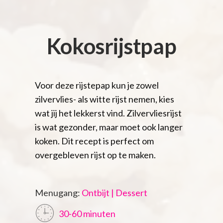
Kokosrijstpap
Voor deze rijstepap kun je zowel
zilvervlies- als witte rijst nemen, kies
wat jij het lekkerst vind. Zilvervliesrijst
is wat gezonder, maar moet ook langer
koken. Dit recept is perfect om
overgebleven rijst op te maken.
Menugang:
Ontbijt | Dessert
30-60 minuten