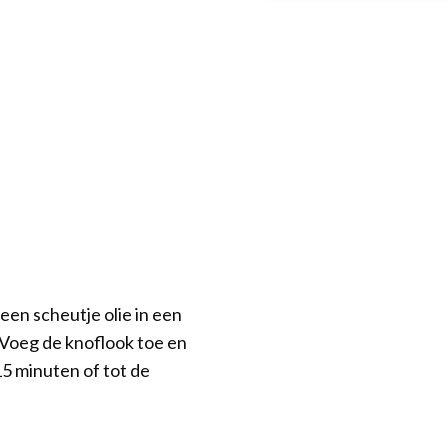
 een scheutje olie in een
 Voeg de knoflook toe en
5 minuten of tot de