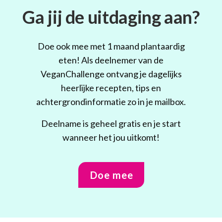
Ga jij de uitdaging aan?
Doe ook mee met 1 maand plantaardig
eten! Als deelnemer van de
VeganChallenge ontvang je dagelijks
heerlijke recepten, tips en
achtergrondinformatie zo in je mailbox.
Deelname is geheel gratis en je start
wanneer het jou uitkomt!
Doe mee