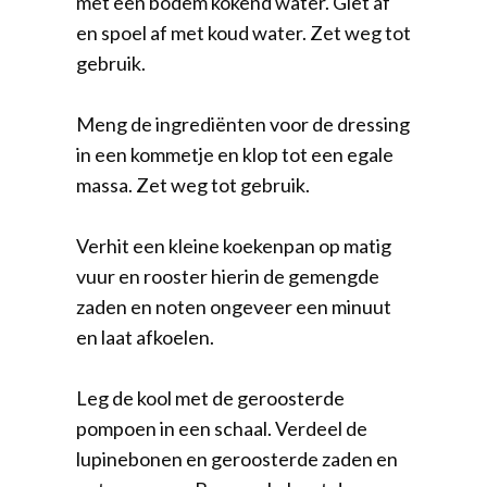
met een bodem kokend water. Giet af
en spoel af met koud water. Zet weg tot
gebruik.
Meng de ingrediënten voor de dressing
in een kommetje en klop tot een egale
massa. Zet weg tot gebruik.
Verhit een kleine koekenpan op matig
vuur en rooster hierin de gemengde
zaden en noten ongeveer een minuut
en laat afkoelen.
Leg de kool met de geroosterde
pompoen in een schaal. Verdeel de
lupinebonen en geroosterde zaden en