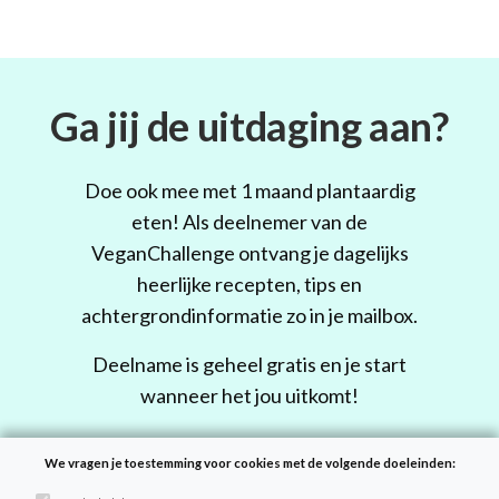
Ga jij de uitdaging aan?
Doe ook mee met 1 maand plantaardig
eten! Als deelnemer van de
VeganChallenge ontvang je dagelijks
heerlijke recepten, tips en
achtergrondinformatie zo in je mailbox.
Deelname is geheel gratis en je start
wanneer het jou uitkomt!
We vragen je toestemming voor cookies met de volgende doeleinden:
Doe mee