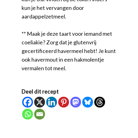
kun je het vervangen door
aardappelzetmeel.
** Maak je deze taart voor iemand met
coeliakie? Zorg dat je glutenvrij
gecertificeerd havermeel hebt! Je kunt
ook havermout in een hakmolentje
vermalen tot meel.
Deel dit recept