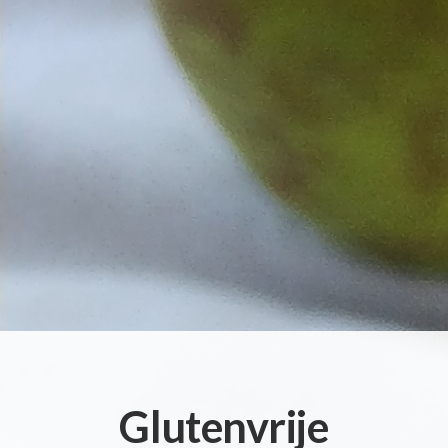
Glutenvrije