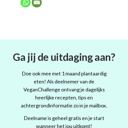
Ga jij de uitdaging aan?
Doe ook mee met 1 maand plantaardig
eten! Als deelnemer van de
VeganChallenge ontvang je dagelijks
heerlijke recepten, tips en
achtergrondinformatie zo in je mailbox.
Deelname is geheel gratis en je start
wanneer het jou uitkomt!