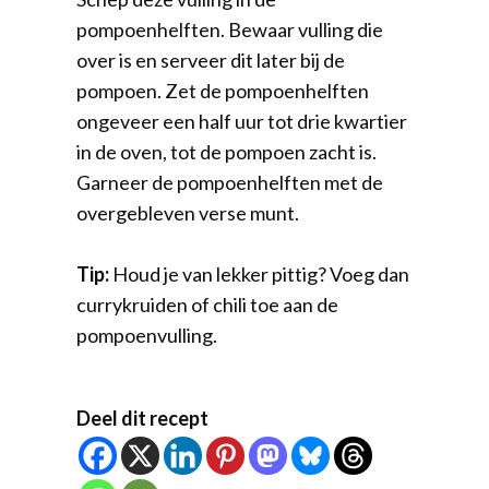
pompoenhelften. Bewaar vulling die
over is en serveer dit later bij de
pompoen. Zet de pompoenhelften
ongeveer een half uur tot drie kwartier
in de oven, tot de pompoen zacht is.
Garneer de pompoenhelften met de
overgebleven verse munt.
Tip:
Houd je van lekker pittig? Voeg dan
currykruiden of chili toe aan de
pompoenvulling.
Deel dit recept