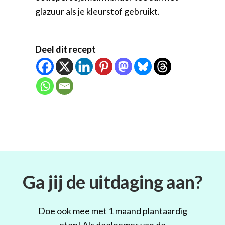
glazuur als je kleurstof gebruikt.
Deel dit recept
Ga jij de uitdaging aan?
Doe ook mee met 1 maand plantaardig