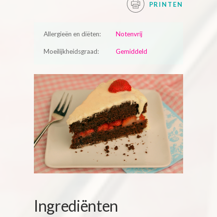
PRINTEN
Allergieën en diëten:
Notenvrij
Moeilijkheidsgraad:
Gemiddeld
Ingrediënten