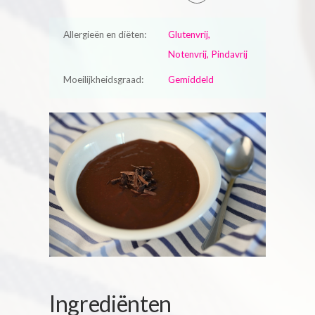
Allergieën en diëten:
Glutenvrij,
Notenvrij, Pindavrij
Moeilijkheidsgraad:
Gemiddeld
Ingrediënten