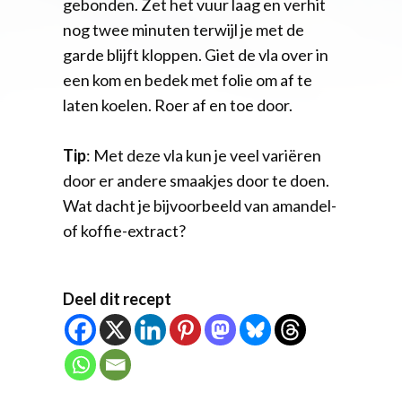
gebonden. Zet het vuur laag en verhit
nog twee minuten terwijl je met de
garde blijft kloppen. Giet de vla over in
een kom en bedek met folie om af te
laten koelen. Roer af en toe door.
Tip
: Met deze vla kun je veel variëren
door er andere smaakjes door te doen.
Wat dacht je bijvoorbeeld van amandel-
of koffie-extract?
Deel dit recept