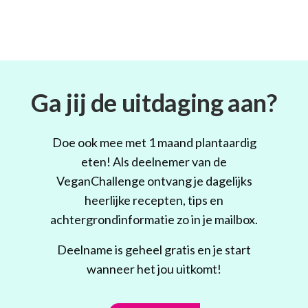
Ga jij de uitdaging aan?
Doe ook mee met 1 maand plantaardig
eten! Als deelnemer van de
VeganChallenge ontvang je dagelijks
heerlijke recepten, tips en
achtergrondinformatie zo in je mailbox.
Deelname is geheel gratis en je start
wanneer het jou uitkomt!