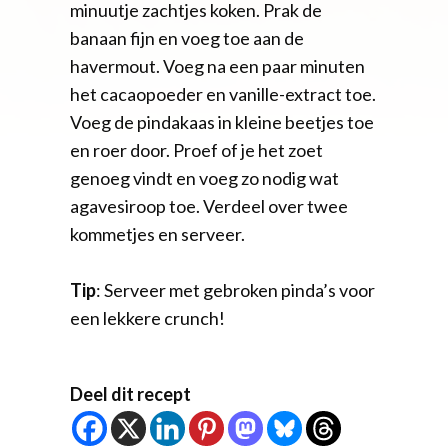
minuutje zachtjes koken. Prak de
banaan fijn en voeg toe aan de
havermout. Voeg na een paar minuten
het cacaopoeder en vanille-extract toe.
Voeg de pindakaas in kleine beetjes toe
en roer door. Proef of je het zoet
genoeg vindt en voeg zo nodig wat
agavesiroop toe. Verdeel over twee
kommetjes en serveer.
Tip
: Serveer met gebroken pinda’s voor
een lekkere crunch!
Deel dit recept