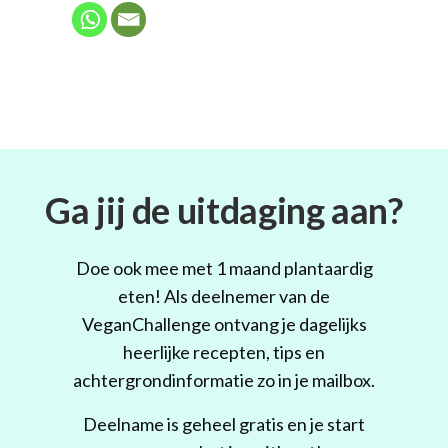
Ga jij de uitdaging aan?
Doe ook mee met 1 maand plantaardig
eten! Als deelnemer van de
VeganChallenge ontvang je dagelijks
heerlijke recepten, tips en
achtergrondinformatie zo in je mailbox.
Deelname is geheel gratis en je start