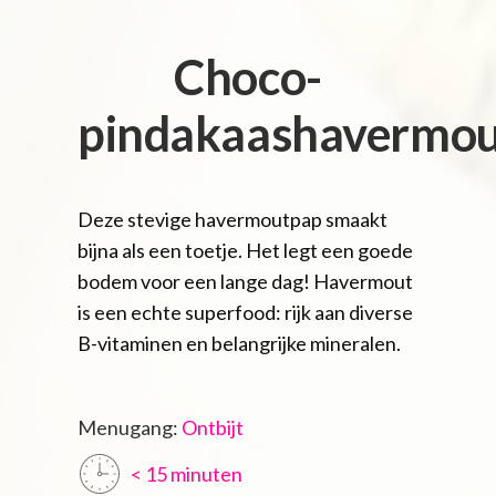
Choco-
pindakaashavermou
Deze stevige havermoutpap smaakt
bijna als een toetje. Het legt een goede
bodem voor een lange dag! Havermout
is een echte superfood: rijk aan diverse
B-vitaminen en belangrijke mineralen.
Menugang:
Ontbijt
< 15 minuten