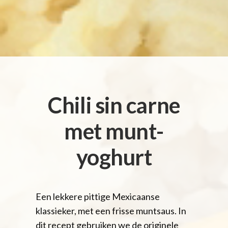
Chili sin carne
met munt-
yoghurt
Een lekkere pittige Mexicaanse
klassieker, met een frisse muntsaus. In
dit recept gebruiken we de originele