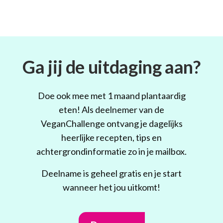
Ga jij de uitdaging aan?
Doe ook mee met 1 maand plantaardig
eten! Als deelnemer van de
VeganChallenge ontvang je dagelijks
heerlijke recepten, tips en
achtergrondinformatie zo in je mailbox.
Deelname is geheel gratis en je start
wanneer het jou uitkomt!