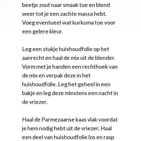
beetje zout naar smaak toe en blend
weer tot je een zachte massa hebt.
Voeg eventueel wat kurkuma toe voor
een gelere kleur.
Leg een stukje huishoudfolie op het
aanrecht en haal de mix uit de blender.
Vorm met je handen een rechthoek van
de mix en verpak deze in het
huishoudfolie. Leg het geheel in een
bakje en leg deze minstens een nacht in
de vriezer.
Haal de Parmezaanse kaas vlak voordat
je hem nodig hebt uit de vriezer. Haal
een deel van huishoudfolie los en rasp