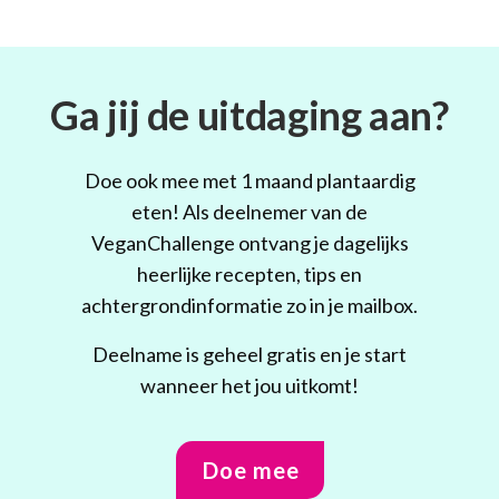
Ga jij de uitdaging aan?
Doe ook mee met 1 maand plantaardig
eten! Als deelnemer van de
VeganChallenge ontvang je dagelijks
heerlijke recepten, tips en
achtergrondinformatie zo in je mailbox.
Deelname is geheel gratis en je start
wanneer het jou uitkomt!
Doe mee