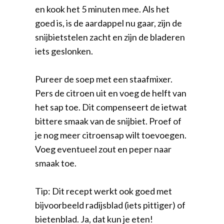
en kook het 5 minuten mee. Als het
goed is, is de aardappel nu gaar, zijn de
snijbietstelen zacht en zijn de bladeren
iets geslonken.
Pureer de soep met een staafmixer.
Pers de citroen uit en voeg de helft van
het sap toe. Dit compenseert de ietwat
bittere smaak van de snijbiet. Proef of
je nog meer citroensap wilt toevoegen.
Voeg eventueel zout en peper naar
smaak toe.
Tip: Dit recept werkt ook goed met
bijvoorbeeld radijsblad (iets pittiger) of
bietenblad. Ja, dat kun je eten!