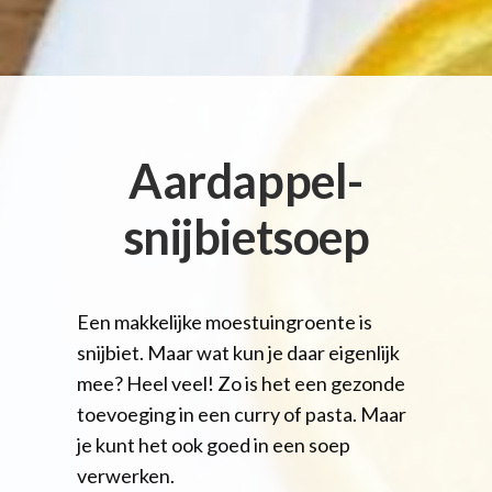
Aardappel-
snijbietsoep
Een makkelijke moestuingroente is
snijbiet. Maar wat kun je daar eigenlijk
mee? Heel veel! Zo is het een gezonde
toevoeging in een curry of pasta. Maar
je kunt het ook goed in een soep
verwerken.