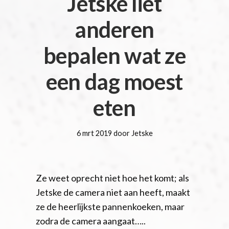
Jetske liet
anderen
bepalen wat ze
een dag moest
eten
6 mrt 2019 door Jetske
Ze weet oprecht niet hoe het komt; als
Jetske de camera niet aan heeft, maakt
ze de heerlijkste pannenkoeken, maar
zodra de camera aangaat…..