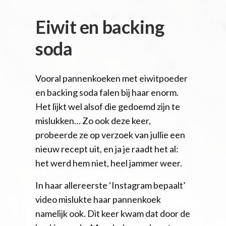
Eiwit en backing
soda
Vooral pannenkoeken met eiwitpoeder
en backing soda falen bij haar enorm.
Het lijkt wel alsof die gedoemd zijn te
mislukken… Zo ook deze keer,
probeerde ze op verzoek van jullie een
nieuw recept uit, en ja je raadt het al:
het werd hem niet, heel jammer weer.
In haar allereerste ‘Instagram bepaalt’
video mislukte haar pannenkoek
namelijk ook. Dit keer kwam dat door de