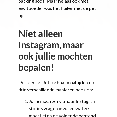
backing soda. Maar helaas ook met
eiwitpoeder was het huilen met de pet
op.
Niet alleen
Instagram, maar
ook jullie mochten
bepalen!
Dit keer liet Jetske haar maaltijden op
drie verschillende manieren bepalen:
Jullie mochten via haar Instagram
stories vragen invullen wat ze
moest eten de volgende ochtend.