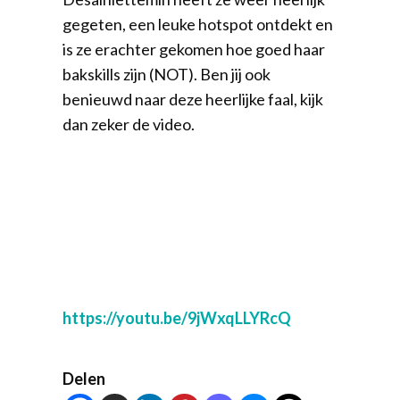
gegeten, een leuke hotspot ontdekt en
is ze erachter gekomen hoe goed haar
bakskills zijn (NOT). Ben jij ook
benieuwd naar deze heerlijke faal, kijk
dan zeker de video.
https://youtu.be/9jWxqLLYRcQ
Delen