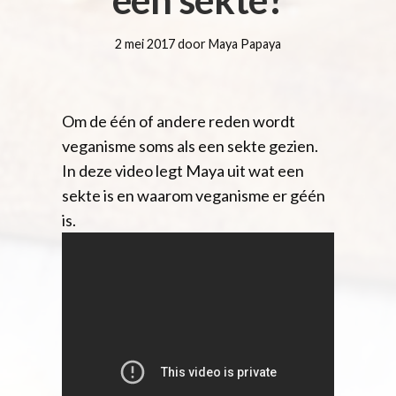
2 mei 2017 door Maya Papaya
Om de één of andere reden wordt
veganisme soms als een sekte gezien.
In deze video legt
Maya
uit wat een
sekte is en waarom veganisme er géén
is.