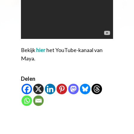
Bekijk
hier
het YouTube-kanaal van
Maya.
Delen