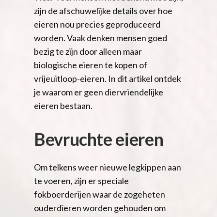
zijn de afschuwelijke details over hoe
eieren nou precies geproduceerd
worden. Vaak denken mensen goed
bezig te zijn door alleen maar
biologische eieren te kopen of
vrijeuitloop-eieren. In dit artikel ontdek
je waarom er geen diervriendelijke
eieren bestaan.
Bevruchte eieren
Om telkens weer nieuwe legkippen aan
te voeren, zijn er speciale
fokboerderijen waar de zogeheten
ouderdieren worden gehouden om