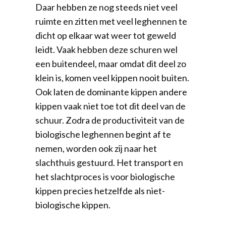
Daar hebben ze nog steeds niet veel
ruimte en zitten met veel leghennen te
dicht op elkaar wat weer tot geweld
leidt. Vaak hebben deze schuren wel
een buitendeel, maar omdat dit deel zo
klein is, komen veel kippen nooit buiten.
Ook laten de dominante kippen andere
kippen vaak niet toe tot dit deel van de
schuur. Zodra de productiviteit van de
biologische leghennen begint af te
nemen, worden ook zij naar het
slachthuis gestuurd. Het transport en
het slachtproces is voor biologische
kippen precies hetzelfde als niet-
biologische kippen.