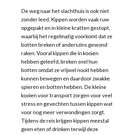
De weg naar het slachthuis is ook niet
zonder leed. Kippen worden vaak ruw
opgepakt en in kleine kratten gestopt,
waarbij het regelmatig voorkomt dat ze
botten breken of anderszins gewond
raken. Vooral kippen die in kooien
hebben geleefd, breken snel hun
botten omdat ze vrijwel nooit hebben
kunnen bewegen en daardoor zwakke
spieren en botten hebben. De kleine
kooien voor transport zorgen voor veel
stress en gevechten tussen kippen wat
voor nog meer verwondingen zorgt.
Tijdens de reis krijgen kippen meestal
geen eten of drinken terwijl deze