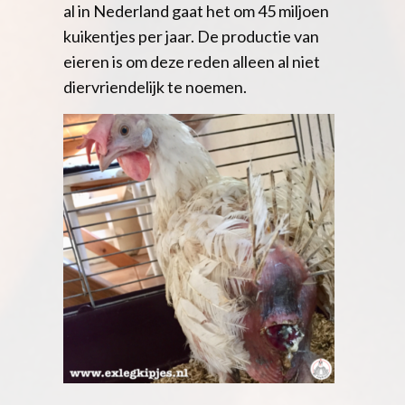
al in Nederland gaat het om 45 miljoen
kuikentjes per jaar. De productie van
eieren is om deze reden alleen al niet
diervriendelijk te noemen.