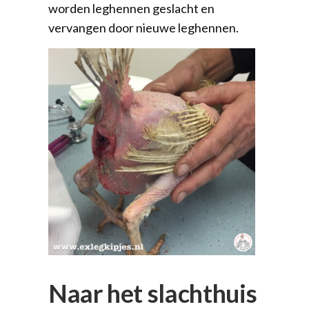
worden leghennen geslacht en
vervangen door nieuwe leghennen.
Naar het slachthuis