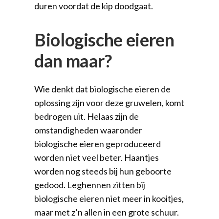
duren voordat de kip doodgaat.
Biologische eieren
dan maar?
Wie denkt dat biologische eieren de
oplossing zijn voor deze gruwelen, komt
bedrogen uit. Helaas zijn de
omstandigheden waaronder
biologische eieren geproduceerd
worden niet veel beter. Haantjes
worden nog steeds bij hun geboorte
gedood. Leghennen zitten bij
biologische eieren niet meer in kooitjes,
maar met z’n allen in een grote schuur.