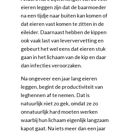
eieren leggen zijn dat de baarmoeder
na een tijdje naar buiten kan komen of
dat eieren vast komen te zitten in de
eileider. Daarnaast hebben de kippen
ook vaak last van leververvetting en
gebeurt het wel eens dat eieren stuk
gaan in het lichaam van de kip en daar
dan infecties veroorzaken.
Na ongeveer een jaar lang eieren
leggen, begint de productiviteit van
leghennen af te nemen. Dat is
natuurlijk niet zo gek, omdat ze zo
onnatuurlijk hard moeten werken
waarbij hun lichaam eigenlijk langzaam
kapot gaat. Na iets meer dan een jaar