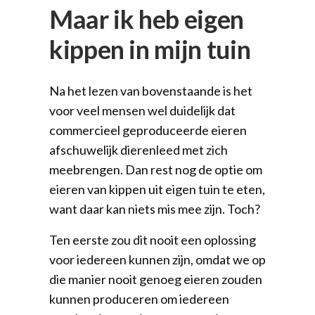
Maar ik heb eigen
kippen in mijn tuin
Na het lezen van bovenstaande is het
voor veel mensen wel duidelijk dat
commercieel geproduceerde eieren
afschuwelijk dierenleed met zich
meebrengen. Dan rest nog de optie om
eieren van kippen uit eigen tuin te eten,
want daar kan niets mis mee zijn. Toch?
Ten eerste zou dit nooit een oplossing
voor iedereen kunnen zijn, omdat we op
die manier nooit genoeg eieren zouden
kunnen produceren om iedereen