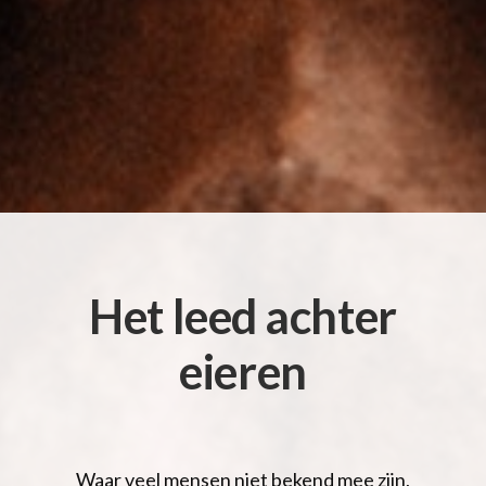
Het leed achter
eieren
Waar veel mensen niet bekend mee zijn,