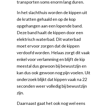
transporten soms enorm lang duren.
In het slachthuis worden de kippen uit
de kratten gehaald en op de kop
opgehangen aan een lopende band.
Deze band haalt de kippen door een
elektrisch waterbad. Dit waterbad
moet ervoor zorgen dat de kippen
verdoofd worden. Helaas zorgt dit vaak
enkel voor verlamming en blijft de kip
meestal dus gewoon bij bewustzijn en
kan dus ook gewoon nog pijn voelen. Uit
onderzoek blijkt dat kippen vaak na 22
seconden weer volledig bij bewustzijn
zijn.
Daarnaast gaat het ook nog wel eens