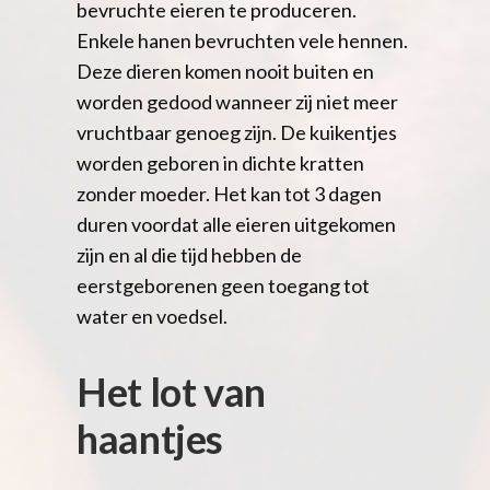
bevruchte eieren te produceren.
Enkele hanen bevruchten vele hennen.
Deze dieren komen nooit buiten en
worden gedood wanneer zij niet meer
vruchtbaar genoeg zijn. De kuikentjes
worden geboren in dichte kratten
zonder moeder. Het kan tot 3 dagen
duren voordat alle eieren uitgekomen
zijn en al die tijd hebben de
eerstgeborenen geen toegang tot
water en voedsel.
Het lot van
haantjes