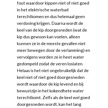
fout waardoor kippen niet of niet goed
in het elektrische waterbad
terechtkomen en dus helemaal geen
verdoving krijgen. Daarna wordt de
keel van de kip doorgesneden (wat de
kip dus gewoon kan voelen, alleen
kunnen ze in de meeste gevallen niet
meer bewegen door de verlamming) en
vervolgens worden ze in heet water
gedompeld zodat de veren loslaten.
Helaas is het niet ongebruikelijk dat de
keel niet of niet goed doorgesneden
wordt waardoor de kip levend en bij
bewustzijn in het kokendhete water
terechtkomt. Zelfs als de keel wel goed
doorgesneden wordt, kan het lang