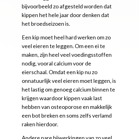
bijvoorbeeld zo afgesteld worden dat
kippen het hele jaar door denken dat
het broedseizoen is.
Een kip moet heel hard werken om zo
veel eieren te leggen. Om een ei te
maken, zijn heel veel voedingsstoffen
nodig, vooral calcium voor de
eierschaal. Omdat een kip nu zo
onnatuurlijk veel eieren moet leggen, is
het lastig om genoeg calcium binnen te
krijgen waardoor kippen vaak last
hebben van osteoporose en makkelijk
een bot breken en soms zelfs verlamd
raken hierdoor.
Andere nare bijwerkingen van zo veel