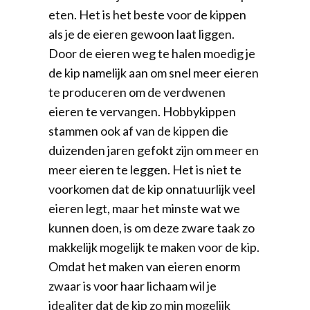
eten. Het is het beste voor de kippen
als je de eieren gewoon laat liggen.
Door de eieren weg te halen moedig je
de kip namelijk aan om snel meer eieren
te produceren om de verdwenen
eieren te vervangen. Hobbykippen
stammen ook af van de kippen die
duizenden jaren gefokt zijn om meer en
meer eieren te leggen. Het is niet te
voorkomen dat de kip onnatuurlijk veel
eieren legt, maar het minste wat we
kunnen doen, is om deze zware taak zo
makkelijk mogelijk te maken voor de kip.
Omdat het maken van eieren enorm
zwaar is voor haar lichaam wil je
idealiter dat de kip zo min mogelijk