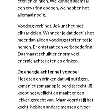
eten en drinken. We kunnen allemaal
een ervaring opdoen, we hebben het
allemaal nodig.
Voeding verbindt. Je kunt het met
elkaar delen. Wanneer je dat doet is het
meer dan alleen voedingsstoffen tot je
nemen. Er ontstaat een verbroedering.
Daarnaast schuilt er enorm veel
energie achter eten en drinken.
De energie achter het voedsel
Het eten en drinken dat wij nuttigen,
komt niet zomaar op je bord terecht. Jij
koopt het wellicht en maakt er een
lekker gerecht van. Maar voordat jij het
kocht, hebben andere mensen ervoor