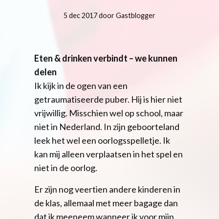
5 dec 2017 door Gastblogger
Eten & drinken verbindt – we kunnen
delen
Ik kijk in de ogen van een
getraumatiseerde puber. Hij is hier niet
vrijwillig. Misschien wel op school, maar
niet in Nederland. In zijn geboorteland
leek het wel een oorlogsspelletje. Ik
kan mij alleen verplaatsen in het spel en
niet in de oorlog.
Er zijn nog veertien andere kinderen in
de klas, allemaal met meer bagage dan
dat ik meeneem wanneer ik voor mijn