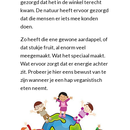
gezorgd dat het in de winkel terecht
kwam. De natuur heeft ervoor gezorgd
dat die mensen er iets mee konden
doen.
Zo heeft die ene gewone aardappel, of
dat stukje fruit, al enorm veel
meegemaakt. Wat het speciaal maakt.
Wat ervoor zorgt dat er energie achter
zit. Probeer je hier eens bewust van te
zijn wanneer je een hap veganistisch
eten neemt.