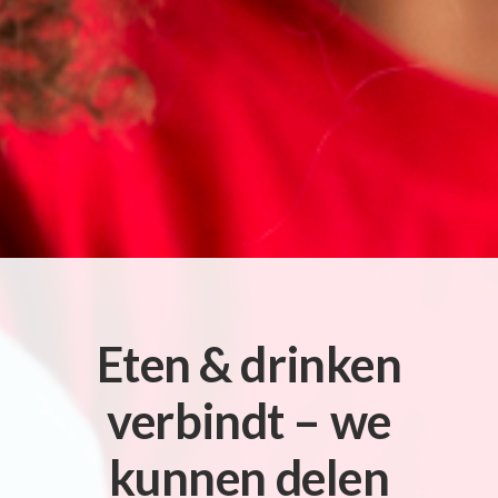
Eten & drinken
verbindt – we
kunnen delen