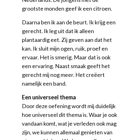
grootste monden geef ik een citroen.
Daarna ben ik aan de beurt. Ik krijg een
gerecht. Ik leg uit dat ik alleen
plantaardig eet. Zij geven aan dat het
kan. Ik sluit mijn ogen, ruik, proef en
ervaar. Het is smerig. Maar dat is ook
een ervaring. Naast smaak geeft het
gerecht mij nog meer. Het creëert
namelijk een band.
Een universeel thema
Door deze oefening wordt mij duidelijk
hoe universeel dit thema is. Waar je ook
vandaan komt, wat je verleden ook mag
zijn, we kunnen allemaal genieten van