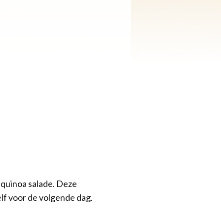
e quinoa salade. Deze
elf voor de volgende dag.