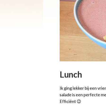
Lunch
Ik ging lekker bij een vr
salade is een perfecte me
Efficiënt 😉